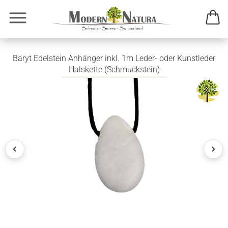
Baryt Edelstein Anhänger inkl. 1m Leder- oder Kunstleder
Halskette (Schmuckstein)