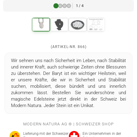
1 / 4
(ARTIKEL-NR.
866
)
Wir sehnen uns nach Sicherheit im Leben, nach Stabilität
und innerer Kraft, auch schwierige Zeiten ohne Blessuren
zu überstehen. Der Baryt ist ein wichtiger Heilstein, weil
er unsere Kräfte, die wir in Sicherheit und Stabilität
suchen, mobilisiert, diese bündelt und uns innerlich
zukommen lässt. Bestellen Sie wunderschöne und
magische Edelsteine jetzt direkt in der Schweiz bei
Modern Natura. Jeder Stein ist ein Unikat.
MODERN NATURA AG ® | SCHWEIZER SHOP
Lieferung mit der Schweizer
Ein Unternehmen in der