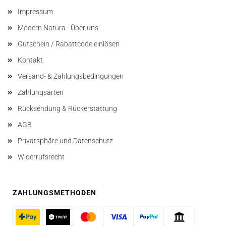
Impressum
Modern Natura - Über uns
Gutschein / Rabattcode einlösen
Kontakt
Versand- & Zahlungsbedingungen
Zahlungsarten
Rücksendung & Rückerstattung
AGB
Privatsphäre und Datenschutz
Widerrufsrecht
ZAHLUNGSMETHODEN