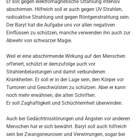
Er soll gegen elektromagnetische Strahlung intensiv
abschirmen. Hilfreich soll er auch gegen UV-Strahlen,
radioaktive Strahlung und gegen Röntgenstrahlung sein.
Der Baryt hat die Aufgabe uns vor allen negativen
Einflüssen zu schützen, manche verwenden ihn auch zur
Abwehr von schwarzer Magie.
Weil er eine abschirmende Wirkung auf den Menschen
offeriert, schützt er demzufolge auch vor
Strahlenbelastungen und damit verbundenen
Krankheiten. Er soll er in der Lage sein, den Körper vor
Tumoren und Geschwülsten zu schützen. Aber er kann
noch mehr erwähnen, die alten Schriften.
Er soll Zaghaftigkeit und Schüchternheit überwinden.
Auch bei Gedächtnisstörungen und Ängsten vor anderen
Menschen hat er sich bewährt. Baryt soll auch hilfreich
sein bei Zwangsneurosen und Verwirrungen, sogar bei