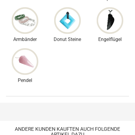
Armbänder
Donut Steine
Engelflügel
Pendel
ANDERE KUNDEN KAUFTEN AUCH FOLGENDE
ARTIKEL DAZU