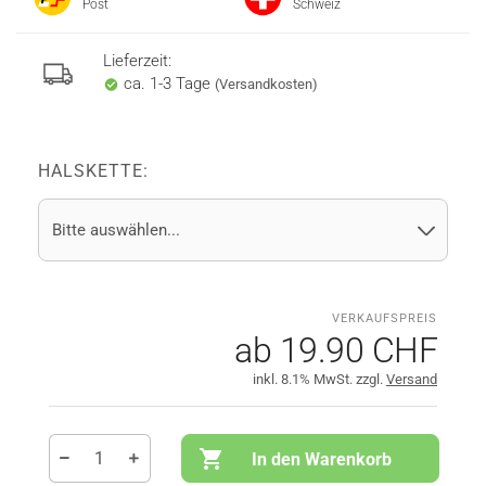
Post
Schweiz
Lieferzeit:
ca. 1-3 Tage
(Versandkosten)
HALSKETTE:
ab 19.90 CHF
inkl. 8.1% MwSt. zzgl.
Versand
In den Warenkorb