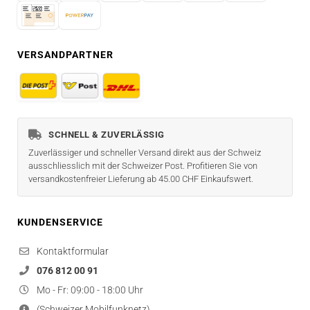
VERSANDPARTNER
SCHNELL & ZUVERLÄSSIG
Zuverlässiger und schneller Versand direkt aus der Schweiz
ausschliesslich mit der Schweizer Post. Profitieren Sie von
versandkostenfreier Lieferung ab 45.00 CHF Einkaufswert.
KUNDENSERVICE
Kontaktformular
076 812 00 91
Mo - Fr: 09:00 - 18:00 Uhr
(Schweizer Mobilfunknetz)