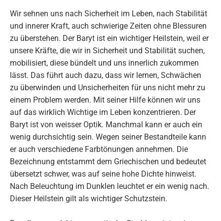
Wir sehnen uns nach Sicherheit im Leben, nach Stabilität
und innerer Kraft, auch schwierige Zeiten ohne Blessuren
zu überstehen. Der Baryt ist ein wichtiger Heilstein, weil er
unsere Kräfte, die wir in Sicherheit und Stabilität suchen,
mobilisiert, diese bündelt und uns innerlich zukommen
lässt. Das führt auch dazu, dass wir lernen, Schwächen
zu überwinden und Unsicherheiten für uns nicht mehr zu
einem Problem werden. Mit seiner Hilfe können wir uns
auf das wirklich Wichtige im Leben konzentrieren. Der
Baryt ist von weisser Optik. Manchmal kann er auch ein
wenig durchsichtig sein. Wegen seiner Bestandteile kann
er auch verschiedene Farbtönungen annehmen. Die
Bezeichnung entstammt dem Griechischen und bedeutet
übersetzt schwer, was auf seine hohe Dichte hinweist.
Nach Beleuchtung im Dunklen leuchtet er ein wenig nach.
Dieser Heilstein gilt als wichtiger Schutzstein.