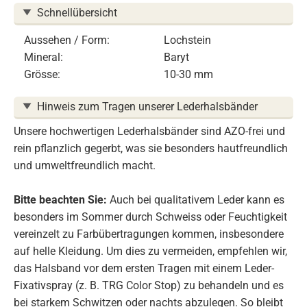
Schnellübersicht
Aussehen / Form:
Lochstein
Mineral:
Baryt
Grösse:
10-30 mm
Hinweis zum Tragen unserer Lederhalsbänder
Unsere hochwertigen Lederhalsbänder sind AZO-frei und
rein pflanzlich gegerbt, was sie besonders hautfreundlich
und umweltfreundlich macht.
Bitte beachten Sie:
Auch bei qualitativem Leder kann es
besonders im Sommer durch Schweiss oder Feuchtigkeit
vereinzelt zu Farbübertragungen kommen, insbesondere
auf helle Kleidung. Um dies zu vermeiden, empfehlen wir,
das Halsband vor dem ersten Tragen mit einem Leder-
Fixativspray (z. B. TRG Color Stop) zu behandeln und es
bei starkem Schwitzen oder nachts abzulegen. So bleibt