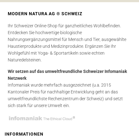
MODERN NATURA AG ® SCHWEIZ
Ihr Schweizer Online-Shop für ganzheitliches Wohlbefinden.
Entdecken Sie hochwertige biologische
Nahrungsergänzungsmittel für Mensch und Tier, ausgewählte
Haustierprodukte und Medizinprodukte. Ergänzen Sie Ihr
Wohlgefühl mit Yoga- & Sportartikeln sowie echten
Naturedelsteinen.
Wir setzen auf das umweltfreundliche Schweizer Infomaniak
Netzwerk
Infomaniak wurde mehrfach ausgezeichnet (u.a. 2015
Kantonaler Preis für nachhaltige Entwicklung geht an das
umweltfreundlichste Rechenzentrum der Schweiz) und setzt
sich stark für unsere Umwelt ein.
INFORMATIONEN