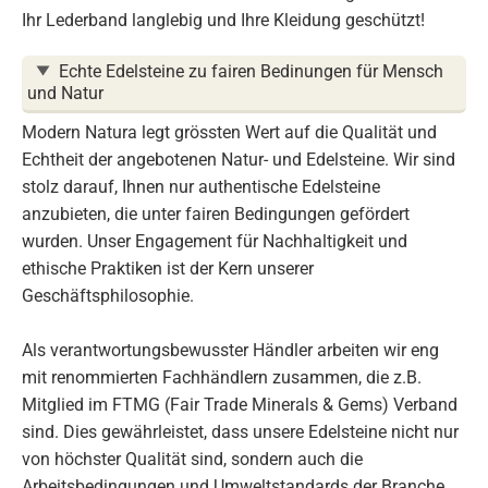
Ihr Lederband langlebig und Ihre Kleidung geschützt!
Echte Edelsteine zu fairen Bedinungen für Mensch
und Natur
Modern Natura legt grössten Wert auf die Qualität und
Echtheit der angebotenen Natur- und Edelsteine. Wir sind
stolz darauf, Ihnen nur authentische Edelsteine
anzubieten, die unter fairen Bedingungen gefördert
wurden. Unser Engagement für Nachhaltigkeit und
ethische Praktiken ist der Kern unserer
Geschäftsphilosophie.
Als verantwortungsbewusster Händler arbeiten wir eng
mit renommierten Fachhändlern zusammen, die z.B.
Mitglied im FTMG (Fair Trade Minerals & Gems) Verband
sind. Dies gewährleistet, dass unsere Edelsteine nicht nur
von höchster Qualität sind, sondern auch die
Arbeitsbedingungen und Umweltstandards der Branche