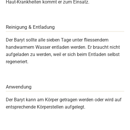
Haut-Krankheiten kommt er zum Einsatz.
Reinigung & Entladung
Der Baryt sollte alle sieben Tage unter fliessendem
handwarmem Wasser entladen werden. Er braucht nicht
aufgeladen zu werden, weil er sich beim Entladen selbst
regeneriert.
Anwendung
Der Baryt kann am Körper getragen werden oder wird auf
entsprechende Körperstellen aufgelegt.