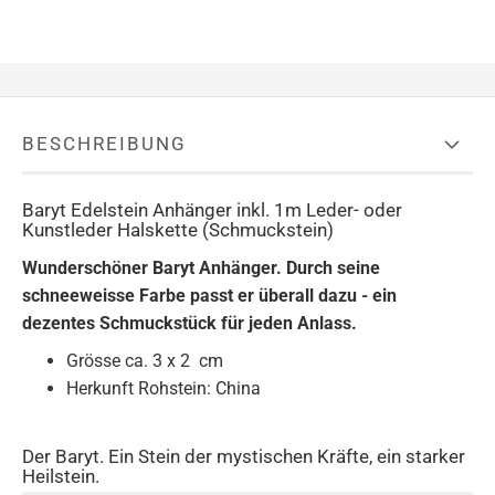
BESCHREIBUNG
Baryt Edelstein Anhänger inkl. 1m Leder- oder
Kunstleder Halskette (Schmuckstein)
Wunderschöner Baryt Anhänger. Durch seine
schneeweisse Farbe passt er überall dazu - ein
dezentes Schmuckstück für jeden Anlass.
Grösse ca. 3 x 2 cm
Herkunft Rohstein: China
Der Baryt. Ein Stein der mystischen Kräfte, ein starker
Heilstein.