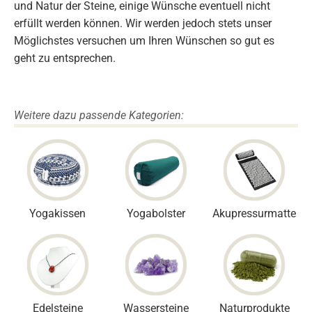
und Natur der Steine, einige Wünsche eventuell nicht
erfüllt werden können. Wir werden jedoch stets unser
Möglichstes versuchen um Ihren Wünschen so gut es
geht zu entsprechen.
Weitere dazu passende Kategorien:
Yogakissen
Yogabolster
Akupressurmatte
Edelsteine
Wassersteine
Naturprodukte