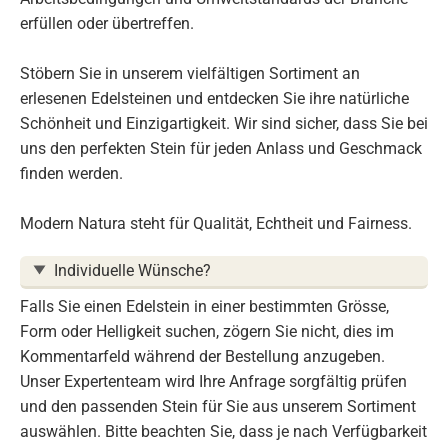
erfüllen oder übertreffen.
Stöbern Sie in unserem vielfältigen Sortiment an
erlesenen Edelsteinen und entdecken Sie ihre natürliche
Schönheit und Einzigartigkeit. Wir sind sicher, dass Sie bei
uns den perfekten Stein für jeden Anlass und Geschmack
finden werden.
Modern Natura steht für Qualität, Echtheit und Fairness.
Individuelle Wünsche?
Falls Sie einen Edelstein in einer bestimmten Grösse,
Form oder Helligkeit suchen, zögern Sie nicht, dies im
Kommentarfeld während der Bestellung anzugeben.
Unser Expertenteam wird Ihre Anfrage sorgfältig prüfen
und den passenden Stein für Sie aus unserem Sortiment
auswählen. Bitte beachten Sie, dass je nach Verfügbarkeit