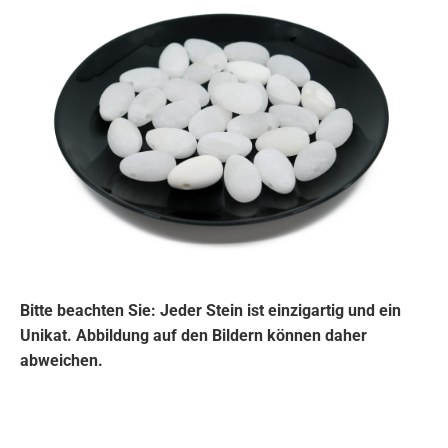
Bitte beachten Sie: Jeder Stein ist einzigartig und ein
Unikat. Abbildung auf den Bildern können daher
abweichen.