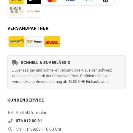
VERSANDPARTNER
SCHNELL & ZUVERLÄSSIG
Zuverlässiger und schneller Versand direkt aus der Schweiz
ausschliesslich mit der Schweizer Post. Profitieren Sie von
versandkostenfreier Lieferung ab 45.00 CHF Einkaufswert.
KUNDENSERVICE
Kontaktformular
076 812 00 91
Mo - Fr: 09:00 - 18:00 Uhr