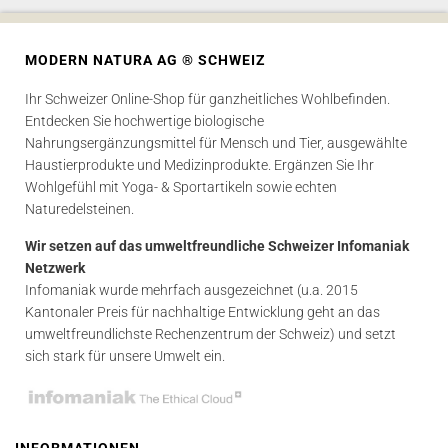
MODERN NATURA AG ® SCHWEIZ
Ihr Schweizer Online-Shop für ganzheitliches Wohlbefinden.
Entdecken Sie hochwertige biologische
Nahrungsergänzungsmittel für Mensch und Tier, ausgewählte
Haustierprodukte und Medizinprodukte. Ergänzen Sie Ihr
Wohlgefühl mit Yoga- & Sportartikeln sowie echten
Naturedelsteinen.
Wir setzen auf das umweltfreundliche Schweizer Infomaniak
Netzwerk
Infomaniak wurde mehrfach ausgezeichnet (u.a. 2015
Kantonaler Preis für nachhaltige Entwicklung geht an das
umweltfreundlichste Rechenzentrum der Schweiz) und setzt
sich stark für unsere Umwelt ein.