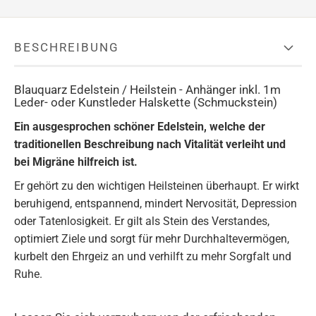
BESCHREIBUNG
Blauquarz Edelstein / Heilstein - Anhänger inkl. 1m
Leder- oder Kunstleder Halskette (Schmuckstein)
Ein ausgesprochen schöner Edelstein, welche der
traditionellen Beschreibung nach Vitalität verleiht und
bei Migräne hilfreich ist.
Er gehört zu den wichtigen Heilsteinen überhaupt. Er wirkt
beruhigend, entspannend, mindert Nervosität, Depression
oder Tatenlosigkeit. Er gilt als Stein des Verstandes,
optimiert Ziele und sorgt für mehr Durchhaltevermögen,
kurbelt den Ehrgeiz an und verhilft zu mehr Sorgfalt und
Ruhe.