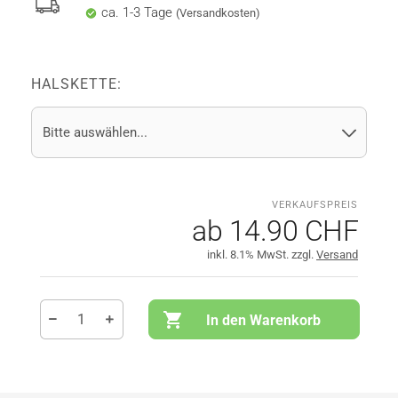
ca. 1-3 Tage
(Versandkosten)
HALSKETTE:
ab 14.90 CHF
inkl. 8.1% MwSt. zzgl.
Versand
In den Warenkorb