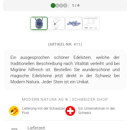
1 / 4
(ARTIKEL-NR.
411
)
Ein ausgesprochen schöner Edelstein, welche der
traditionellen Beschreibung nach Vitalität verleiht und bei
Migräne hilfreich ist. Bestellen Sie wunderschöne und
magische Edelsteine jetzt direkt in der Schweiz bei
Modern Natura. Jeder Stein ist ein Unikat.
MODERN NATURA AG ® | SCHWEIZER SHOP
Lieferung mit der Schweizer
Ein Unternehmen in der
Post
Schweiz
Lieferzeit: