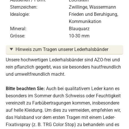
Sternzeichen:
Zwillinge, Wassermann
Idealogie:
Frieden und Beruhigung,
Kommunikation
Mineral:
Blauquarz
Grösse:
10-30 mm
Hinweis zum Tragen unserer Lederhalsbänder
Unsere hochwertigen Lederhalsbänder sind AZO-frei und
rein pflanzlich gegerbt, was sie besonders hautfreundlich
und umweltfreundlich macht.
Bitte beachten Sie:
Auch bei qualitativem Leder kann es
besonders im Sommer durch Schweiss oder Feuchtigkeit
vereinzelt zu Farbübertragungen kommen, insbesondere
auf helle Kleidung. Um dies zu vermeiden, empfehlen wir,
das Halsband vor dem ersten Tragen mit einem Leder-
Fixativspray (z. B. TRG Color Stop) zu behandeln und es