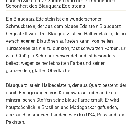
Lassen Sie sich verzaubern von der erfrischenden
Schönheit des Blauquarz Edelsteins
Ein Blauquarz Edelstein ist ein wunderschöner
Schmuckstein, der aus dem blauen Edelstein Blauquarz
hergestellt wird. Der Blauquarz ist ein Halbedelstein, der in
verschiedenen Blautönen auftreten kann, von hellen
Türkistönen bis hin zu dunklen, fast schwarzen Farben. Er
wird häufig in Schmuck verwendet und ist besonders
beliebt wegen seiner lebhaften Farbe und seiner
glänzenden, glatten Oberfläche.
Blauquarz ist ein Halbedelstein, der aus Quarz besteht, der
durch Einlagerungen von Königswasser oder anderen
mineralischen Stoffen seine blaue Farbe erhält. Er wird
hauptsächlich in Brasilien und Madagaskar gefunden,
aber auch in anderen Ländern wie den USA, Russland und
Pakistan.