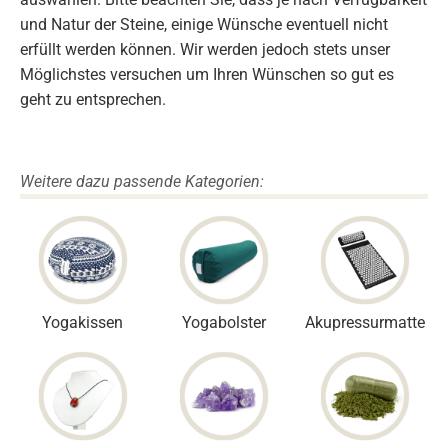
und Natur der Steine, einige Wünsche eventuell nicht
erfüllt werden können. Wir werden jedoch stets unser
Möglichstes versuchen um Ihren Wünschen so gut es
geht zu entsprechen.
Weitere dazu passende Kategorien:
Yogakissen
Yogabolster
Akupressurmatte