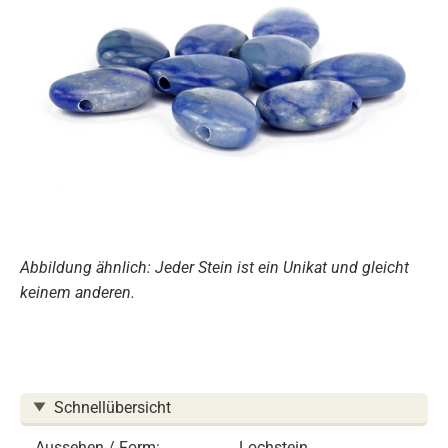
Abbildung ähnlich: Jeder Stein ist ein Unikat und gleicht
keinem anderen.
Schnellübersicht
Aussehen / Form:
Lochstein