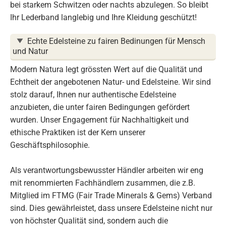
bei starkem Schwitzen oder nachts abzulegen. So bleibt
Ihr Lederband langlebig und Ihre Kleidung geschützt!
Echte Edelsteine zu fairen Bedinungen für Mensch
und Natur
Modern Natura legt grössten Wert auf die Qualität und
Echtheit der angebotenen Natur- und Edelsteine. Wir sind
stolz darauf, Ihnen nur authentische Edelsteine
anzubieten, die unter fairen Bedingungen gefördert
wurden. Unser Engagement für Nachhaltigkeit und
ethische Praktiken ist der Kern unserer
Geschäftsphilosophie.
Als verantwortungsbewusster Händler arbeiten wir eng
mit renommierten Fachhändlern zusammen, die z.B.
Mitglied im FTMG (Fair Trade Minerals & Gems) Verband
sind. Dies gewährleistet, dass unsere Edelsteine nicht nur
von höchster Qualität sind, sondern auch die