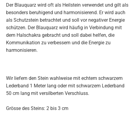
Der Blauquarz wird oft als Heilstein verwendet und gilt als
besonders beruhigend und harmonisierend. Er wird auch
als Schutzstein betrachtet und soll vor negativer Energie
schützen. Der Blauquarz wird häufig in Verbindung mit
dem Halschakra gebracht und soll dabei helfen, die
Kommunikation zu verbessern und die Energie zu
harmonisieren.
Wir liefern den Stein wahlweise mit echtem schwarzem
Lederband 1 Meter lang oder mit schwarzem Lederband
50 cm lang mit versilberten Verschluss.
Grösse des Steins: 2 bis 3 cm