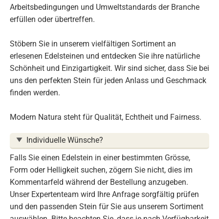
Arbeitsbedingungen und Umweltstandards der Branche
erfüllen oder übertreffen.
Stöbern Sie in unserem vielfältigen Sortiment an
erlesenen Edelsteinen und entdecken Sie ihre natürliche
Schönheit und Einzigartigkeit. Wir sind sicher, dass Sie bei
uns den perfekten Stein für jeden Anlass und Geschmack
finden werden.
Modern Natura steht für Qualität, Echtheit und Fairness.
Individuelle Wünsche?
Falls Sie einen Edelstein in einer bestimmten Grösse,
Form oder Helligkeit suchen, zögern Sie nicht, dies im
Kommentarfeld während der Bestellung anzugeben.
Unser Expertenteam wird Ihre Anfrage sorgfältig prüfen
und den passenden Stein für Sie aus unserem Sortiment
auswählen. Bitte beachten Sie, dass je nach Verfügbarkeit