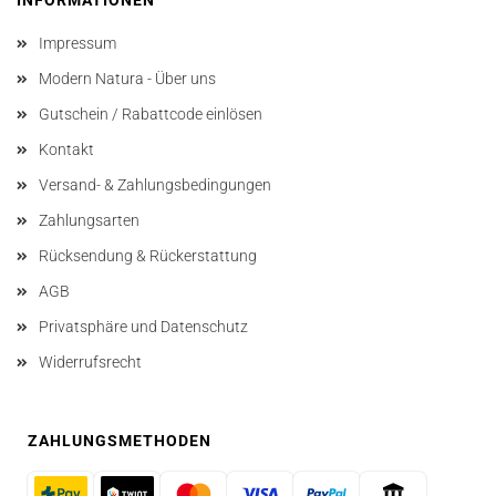
INFORMATIONEN
Impressum
Modern Natura - Über uns
Gutschein / Rabattcode einlösen
Kontakt
Versand- & Zahlungsbedingungen
Zahlungsarten
Rücksendung & Rückerstattung
AGB
Privatsphäre und Datenschutz
Widerrufsrecht
ZAHLUNGSMETHODEN