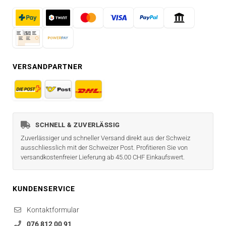
VERSANDPARTNER
SCHNELL & ZUVERLÄSSIG
Zuverlässiger und schneller Versand direkt aus der Schweiz
ausschliesslich mit der Schweizer Post. Profitieren Sie von
versandkostenfreier Lieferung ab 45.00 CHF Einkaufswert.
KUNDENSERVICE
Kontaktformular
076 812 00 91