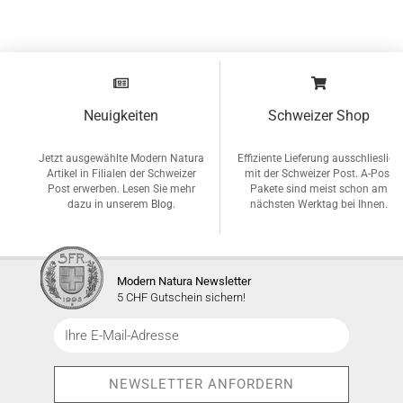
Neuigkeiten
Schweizer Shop
Jetzt ausgewählte Modern Natura
Effiziente Lieferung ausschlieslich
Artikel in Filialen der Schweizer
mit der Schweizer Post. A-Post
Post erwerben. Lesen Sie mehr
Pakete sind meist schon am
dazu in unserem
Blog
.
nächsten Werktag bei Ihnen.
Modern Natura Newsletter
5 CHF Gutschein sichern!