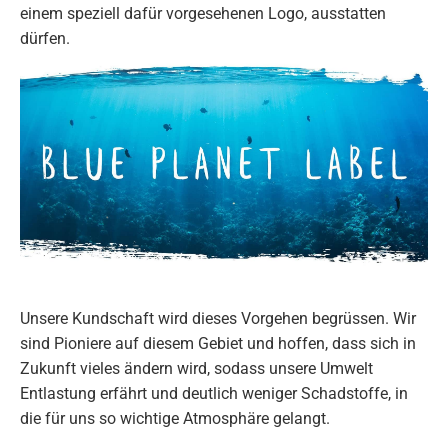
einem speziell dafür vorgesehenen Logo, ausstatten
dürfen.
Unsere Kundschaft wird dieses Vorgehen begrüssen. Wir
sind Pioniere auf diesem Gebiet und hoffen, dass sich in
Zukunft vieles ändern wird, sodass unsere Umwelt
Entlastung erfährt und deutlich weniger Schadstoffe, in
die für uns so wichtige Atmosphäre gelangt.