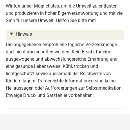
Wir tun unser Möglichstes, um die Umwelt zu entlasten
und produzieren in hoher Eigenverantwortung und mit viel
Sinn für unsere Umwelt. Helfen Sie bitte mit!
Hinweis
Die angegebenen empfohlene tägliche Verzehrsmenge
darf nicht überschritten werden. Kein Ersatz für eine
ausgewogene und abwechslungsreiche Ernährung und
eine gesunde Lebensweise. Kühl, trocken und
lichtgeschützt sowie ausserhalb der Reichweite von
Kindern lagern. Dargereichte Informationen sind keine
Heilaussagen oder Aufforderungen zur Selbstmedikation.
Etwaige Druck- und Satzfehler vorbehalten.