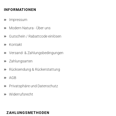
INFORMATIONEN
Impressum
Modern Natura - Über uns
Gutschein / Rabattcode einlösen
Kontakt
Versand- & Zahlungsbedingungen
Zahlungsarten
Rücksendung & Rückerstattung
AGB
Privatsphäre und Datenschutz
Widerrufsrecht
ZAHLUNGSMETHODEN