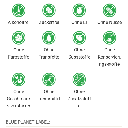
Alkoholfrei
Zuckerfrei
Ohne Ei
Ohne Nüsse
Ohne
Ohne
Ohne
Ohne
Farbstoffe
Transfette
Süssstoffe
Konservieru
ngs-stoffe
Ohne
Ohne
Ohne
Geschmack
Trennmittel
Zusatzstoff
s-verstärker
e
BLUE PLANET LABEL: