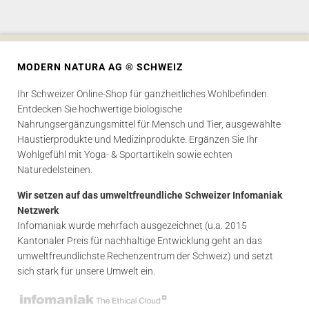
MODERN NATURA AG ® SCHWEIZ
Ihr Schweizer Online-Shop für ganzheitliches Wohlbefinden.
Entdecken Sie hochwertige biologische
Nahrungsergänzungsmittel für Mensch und Tier, ausgewählte
Haustierprodukte und Medizinprodukte. Ergänzen Sie Ihr
Wohlgefühl mit Yoga- & Sportartikeln sowie echten
Naturedelsteinen.
Wir setzen auf das umweltfreundliche Schweizer Infomaniak
Netzwerk
Infomaniak wurde mehrfach ausgezeichnet (u.a. 2015
Kantonaler Preis für nachhaltige Entwicklung geht an das
umweltfreundlichste Rechenzentrum der Schweiz) und setzt
sich stark für unsere Umwelt ein.