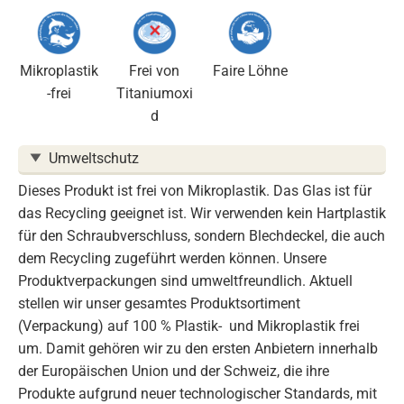
Mikroplastik
Frei von
Faire Löhne
-frei
Titaniumoxi
d
Umweltschutz
Dieses Produkt ist frei von Mikroplastik. Das Glas ist für
das Recycling geeignet ist. Wir verwenden kein Hartplastik
für den Schraubverschluss, sondern Blechdeckel, die auch
dem Recycling zugeführt werden können. Unsere
Produktverpackungen sind umweltfreundlich. Aktuell
stellen wir unser gesamtes Produktsortiment
(Verpackung) auf 100 % Plastik- und Mikroplastik frei
um. Damit gehören wir zu den ersten Anbietern innerhalb
der Europäischen Union und der Schweiz, die ihre
Produkte aufgrund neuer technologischer Standards, mit