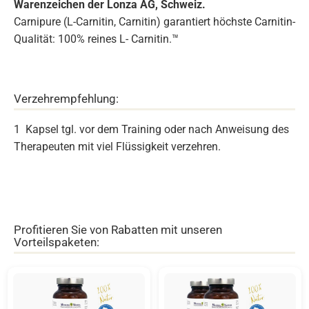
Warenzeichen der Lonza AG, Schweiz.
Carnipure (L-Carnitin, Carnitin) garantiert höchste Carnitin-
Qualität: 100% reines L- Carnitin.™
Verzehrempfehlung:
1 Kapsel tgl. vor dem Training oder nach Anweisung des
Therapeuten mit viel Flüssigkeit verzehren.
Profitieren Sie von Rabatten mit unseren
Vorteilspaketen: