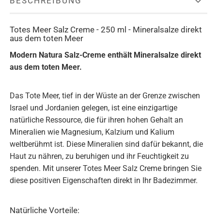
BESCHREIBUNG
Totes Meer Salz Creme - 250 ml - Mineralsalze direkt
aus dem toten Meer
Modern Natura Salz-Creme enthält Mineralsalze direkt
aus dem toten Meer.
Das Tote Meer, tief in der Wüste an der Grenze zwischen
Israel und Jordanien gelegen, ist eine einzigartige
natürliche Ressource, die für ihren hohen Gehalt an
Mineralien wie Magnesium, Kalzium und Kalium
weltberühmt ist. Diese Mineralien sind dafür bekannt, die
Haut zu nähren, zu beruhigen und ihr Feuchtigkeit zu
spenden. Mit unserer Totes Meer Salz Creme bringen Sie
diese positiven Eigenschaften direkt in Ihr Badezimmer.
Natürliche Vorteile: