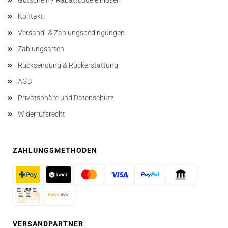
Kontakt
Versand- & Zahlungsbedingungen
Zahlungsarten
Rücksendung & Rückerstattung
AGB
Privatsphäre und Datenschutz
Widerrufsrecht
ZAHLUNGSMETHODEN
VERSANDPARTNER