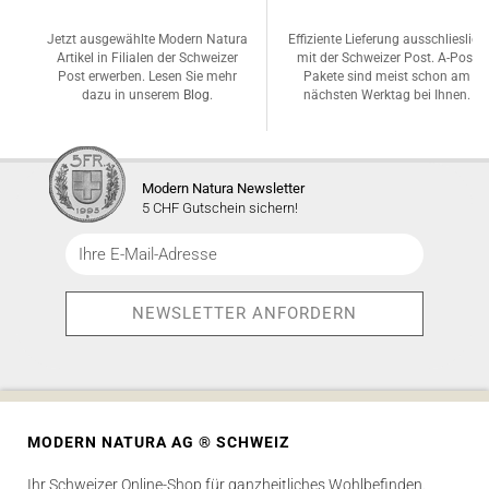
Jetzt ausgewählte Modern Natura
Effiziente Lieferung ausschlieslich
Artikel in Filialen der Schweizer
mit der Schweizer Post. A-Post
Post erwerben. Lesen Sie mehr
Pakete sind meist schon am
dazu in unserem
Blog
.
nächsten Werktag bei Ihnen.
Modern Natura Newsletter
5 CHF Gutschein sichern!
MODERN NATURA AG ® SCHWEIZ
Ihr Schweizer Online-Shop für ganzheitliches Wohlbefinden.