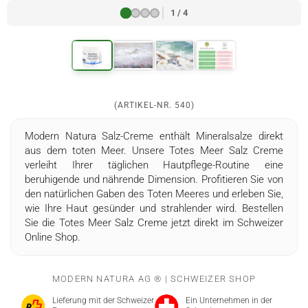
1 / 4
(ARTIKEL-NR.
540
)
Modern Natura Salz-Creme enthält Mineralsalze direkt
aus dem toten Meer. Unsere Totes Meer Salz Creme
verleiht Ihrer täglichen Hautpflege-Routine eine
beruhigende und nährende Dimension. Profitieren Sie von
den natürlichen Gaben des Toten Meeres und erleben Sie,
wie Ihre Haut gesünder und strahlender wird. Bestellen
Sie die Totes Meer Salz Creme jetzt direkt im Schweizer
Online Shop.
MODERN NATURA AG ® | SCHWEIZER SHOP
Lieferung mit der Schweizer
Ein Unternehmen in der