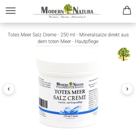
Totes Meer Salz Creme - 250 ml - Mineralsalze direkt aus
dem toten Meer - Hautpflege