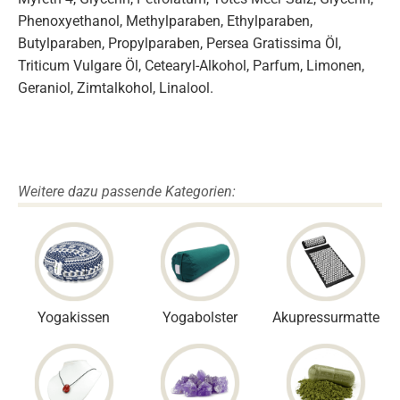
Phenoxyethanol, Methylparaben, Ethylparaben,
Butylparaben, Propylparaben, Persea Gratissima Öl,
Triticum Vulgare Öl, Cetearyl-Alkohol, Parfum, Limonen,
Geraniol, Zimtalkohol, Linalool.
Weitere dazu passende Kategorien:
Yogakissen
Yogabolster
Akupressurmatte