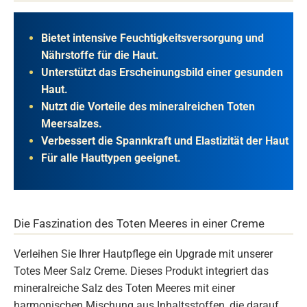
Bietet intensive Feuchtigkeitsversorgung und
Nährstoffe für die Haut.
Unterstützt das Erscheinungsbild einer gesunden
Haut.
Nutzt die Vorteile des mineralreichen Toten
Meersalzes.
Verbessert die Spannkraft und Elastizität der Haut
Für alle Hauttypen geeignet.
Die Faszination des Toten Meeres in einer Creme
Verleihen Sie Ihrer Hautpflege ein Upgrade mit unserer
Totes Meer Salz Creme. Dieses Produkt integriert das
mineralreiche Salz des Toten Meeres mit einer
harmonischen Mischung aus Inhaltsstoffen, die darauf