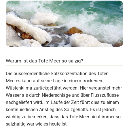
Warum ist das Tote Meer so salzig?
Die ausserordentliche Salzkonzentration des Toten
Meeres kann auf seine Lage in einem trockenen
Wüstenklima zurückgeführt werden. Hier verdunstet mehr
Wasser als durch Niederschläge und über Flusszuflüsse
nachgeliefert wird. Im Laufe der Zeit führt dies zu einem
kontinuierlichen Anstieg des Salzgehalts. Es ist jedoch
wichtig zu bemerken, dass das Tote Meer nicht immer so
salzhaltig war wie es heute ist.