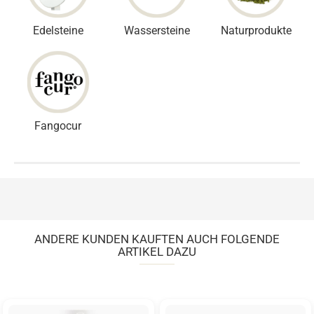
Edelsteine
Wassersteine
Naturprodukte
Fangocur
ANDERE KUNDEN KAUFTEN AUCH FOLGENDE
ARTIKEL DAZU