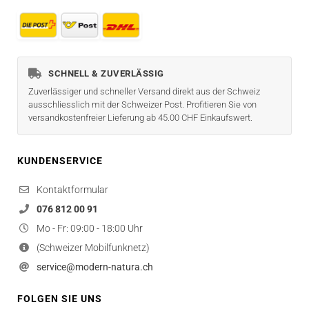
SCHNELL & ZUVERLÄSSIG
Zuverlässiger und schneller Versand direkt aus der Schweiz
ausschliesslich mit der Schweizer Post. Profitieren Sie von
versandkostenfreier Lieferung ab 45.00 CHF Einkaufswert.
KUNDENSERVICE
Kontaktformular
076 812 00 91
Mo - Fr: 09:00 - 18:00 Uhr
(Schweizer Mobilfunknetz)
service@modern-natura.ch
FOLGEN SIE UNS