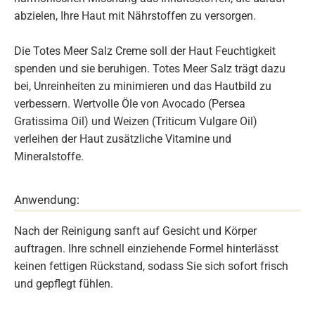
abzielen, Ihre Haut mit Nährstoffen zu versorgen.
Die Totes Meer Salz Creme soll der Haut Feuchtigkeit
spenden und sie beruhigen. Totes Meer Salz trägt dazu
bei, Unreinheiten zu minimieren und das Hautbild zu
verbessern. Wertvolle Öle von Avocado (Persea
Gratissima Oil) und Weizen (Triticum Vulgare Oil)
verleihen der Haut zusätzliche Vitamine und
Mineralstoffe.
Anwendung:
Nach der Reinigung sanft auf Gesicht und Körper
auftragen. Ihre schnell einziehende Formel hinterlässt
keinen fettigen Rückstand, sodass Sie sich sofort frisch
und gepflegt fühlen.