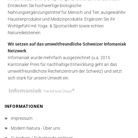
Entdecken Sie hochwertige biologische
Nahrungsergänzungsmittel für Mensch und Tier, ausgewählte
Haustierprodukte und Medizinprodukte. Ergänzen Sie Ihr
Wohlgefühl mit Yoga- & Sportartikeln sowie echten
Naturedelsteinen.
Wir setzen auf das umweltfreundliche Schweizer Infomaniak
Netzwerk
Infomaniak wurde mehrfach ausgezeichnet (u.a. 2015
Kantonaler Preis für nachhaltige Entwicklung geht an das
umweltfreundlichste Rechenzentrum der Schweiz) und setzt
sich stark für unsere Umwelt ein.
INFORMATIONEN
Impressum
Modern Natura - Über uns
Gutschein / Rabattcode einlösen