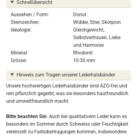
Schnellübersicht
Aussehen / Form:
Donut
Sternzeichen:
Widder, Stier, Skorpion
Idealogie:
Gleichgewicht,
Selbstvertrauen, Liebe
und Harmonie
Mineral:
Rhodonit
Grösse:
10-30 mm
Hinweis zum Tragen unserer Lederhalsbänder
Unsere hochwertigen Lederhalsbänder sind AZO-frei und
rein pflanzlich gegerbt, was sie besonders hautfreundlich
und umweltfreundlich macht.
Bitte beachten Sie:
Auch bei qualitativem Leder kann es
besonders im Sommer durch Schweiss oder Feuchtigkeit
vereinzelt zu Farbübertragungen kommen, insbesondere