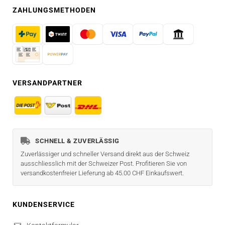
ZAHLUNGSMETHODEN
VERSANDPARTNER
SCHNELL & ZUVERLÄSSIG
Zuverlässiger und schneller Versand direkt aus der Schweiz
ausschliesslich mit der Schweizer Post. Profitieren Sie von
versandkostenfreier Lieferung ab 45.00 CHF Einkaufswert.
KUNDENSERVICE