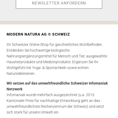
MODERN NATURA AG ® SCHWEIZ
Ihr Schweizer Online-Shop für ganzheitliches Wohlbefinden.
Entdecken Sie hochwertige biologische
Nahrungsergänzungsmittel für Mensch und Tier, ausgewählte
Haustierprodukte und Medizinprodukte. Ergänzen Sie Ihr
Wohlgefühl mit Yoga- & Sportartikeln sowie echten
Naturedelsteinen.
Wir setzen auf das umweltfreundliche Schweizer Infomaniak
Netzwerk
Infomaniak wurde mehrfach ausgezeichnet (u.a. 2015
Kantonaler Preis für nachhaltige Entwicklung geht an das
umweltfreundlichste Rechenzentrum der Schweiz) und setzt
sich stark für unsere Umwelt ein.