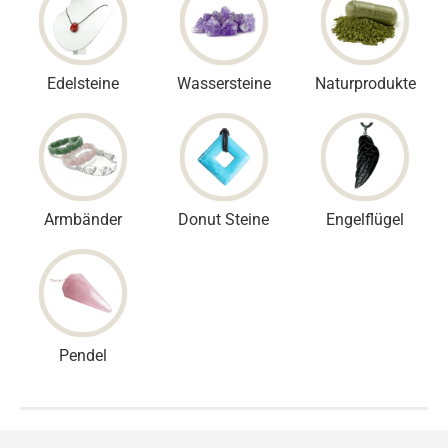
Edelsteine
Wassersteine
Naturprodukte
Armbänder
Donut Steine
Engelflügel
Pendel