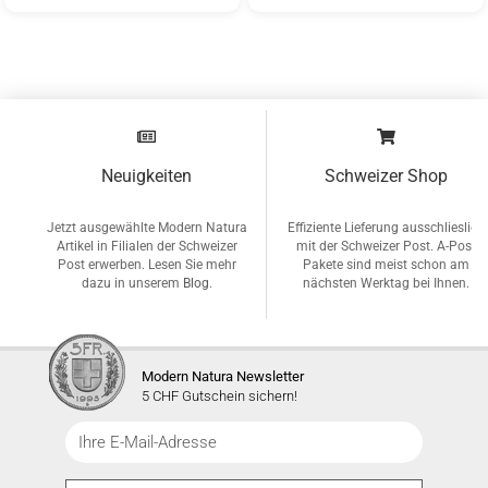
Neuigkeiten
Schweizer Shop
Jetzt ausgewählte Modern Natura
Effiziente Lieferung ausschlieslich
Artikel in Filialen der Schweizer
mit der Schweizer Post. A-Post
Post erwerben. Lesen Sie mehr
Pakete sind meist schon am
dazu in unserem
Blog
.
nächsten Werktag bei Ihnen.
Modern Natura Newsletter
5 CHF Gutschein sichern!