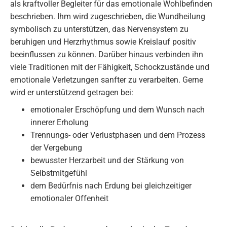
als kraftvoller Begleiter für das emotionale Wohlbefinden
beschrieben. Ihm wird zugeschrieben, die Wundheilung
symbolisch zu unterstützen, das Nervensystem zu
beruhigen und Herzrhythmus sowie Kreislauf positiv
beeinflussen zu können. Darüber hinaus verbinden ihn
viele Traditionen mit der Fähigkeit, Schockzustände und
emotionale Verletzungen sanfter zu verarbeiten. Gerne
wird er unterstützend getragen bei:
emotionaler Erschöpfung und dem Wunsch nach
innerer Erholung
Trennungs- oder Verlustphasen und dem Prozess
der Vergebung
bewusster Herzarbeit und der Stärkung von
Selbstmitgefühl
dem Bedürfnis nach Erdung bei gleichzeitiger
emotionaler Offenheit