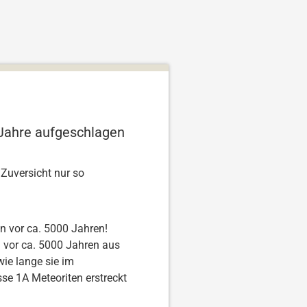
 Jahre aufgeschlagen
Zuversicht nur so
n vor ca. 5000 Jahren!
d vor ca. 5000 Jahren aus
wie lange sie im
se 1A Meteoriten erstreckt