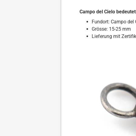
Campo del Cielo bedeutet
Fundort: Campo del C
Grösse: 15-25 mm
Lieferung mit Zertifi