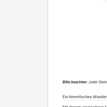
Bitte beachten:
Jeder Stein
Ein himmlisches Wunder: