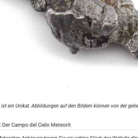
 ist ein Unikat. Abbildungen auf den Bildern können von der gel
 Der Campo del Cielo Meteorit