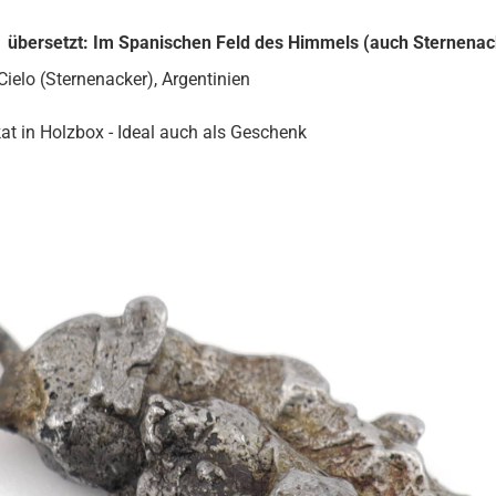
 übersetzt: Im Spanischen Feld des Himmels (auch Sternenac
ielo (Sternenacker), Argentinien
kat in Holzbox - Ideal auch als Geschenk