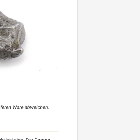
ieferen Ware abweichen.