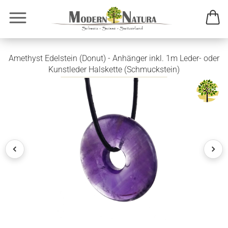
Amethyst Edelstein (Donut) - Anhänger inkl. 1m Leder- oder
Kunstleder Halskette (Schmuckstein)