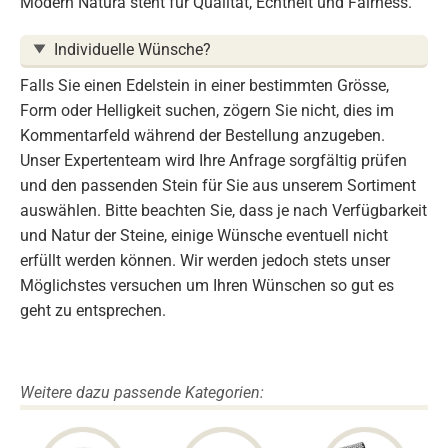
Modern Natura steht für Qualität, Echtheit und Fairness.
Individuelle Wünsche?
Falls Sie einen Edelstein in einer bestimmten Grösse,
Form oder Helligkeit suchen, zögern Sie nicht, dies im
Kommentarfeld während der Bestellung anzugeben.
Unser Expertenteam wird Ihre Anfrage sorgfältig prüfen
und den passenden Stein für Sie aus unserem Sortiment
auswählen. Bitte beachten Sie, dass je nach Verfügbarkeit
und Natur der Steine, einige Wünsche eventuell nicht
erfüllt werden können. Wir werden jedoch stets unser
Möglichstes versuchen um Ihren Wünschen so gut es
geht zu entsprechen.
Weitere dazu passende Kategorien: