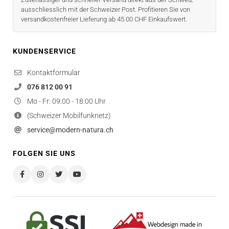
ausschliesslich mit der Schweizer Post. Profitieren Sie von
versandkostenfreier Lieferung ab 45.00 CHF Einkaufswert.
KUNDENSERVICE
Kontaktformular
076 812 00 91
Mo - Fr: 09:00 - 18:00 Uhr
(Schweizer Mobilfunknetz)
service@modern-natura.ch
FOLGEN SIE UNS