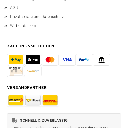
AGB
Privatsphäre und Datenschutz
Widerrufsrecht
ZAHLUNGSMETHODEN
VERSANDPARTNER
SCHNELL & ZUVERLÄSSIG
Zuverlässiger und schneller Versand direkt aus der Schweiz