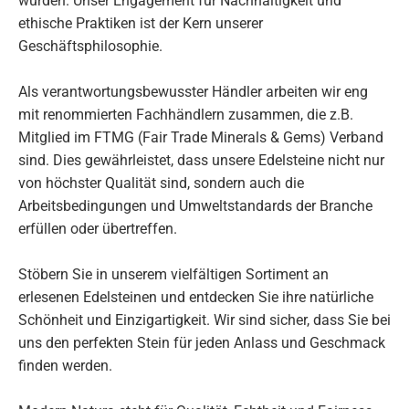
wurden. Unser Engagement für Nachhaltigkeit und
ethische Praktiken ist der Kern unserer
Geschäftsphilosophie.
Als verantwortungsbewusster Händler arbeiten wir eng
mit renommierten Fachhändlern zusammen, die z.B.
Mitglied im FTMG (Fair Trade Minerals & Gems) Verband
sind. Dies gewährleistet, dass unsere Edelsteine nicht nur
von höchster Qualität sind, sondern auch die
Arbeitsbedingungen und Umweltstandards der Branche
erfüllen oder übertreffen.
Stöbern Sie in unserem vielfältigen Sortiment an
erlesenen Edelsteinen und entdecken Sie ihre natürliche
Schönheit und Einzigartigkeit. Wir sind sicher, dass Sie bei
uns den perfekten Stein für jeden Anlass und Geschmack
finden werden.