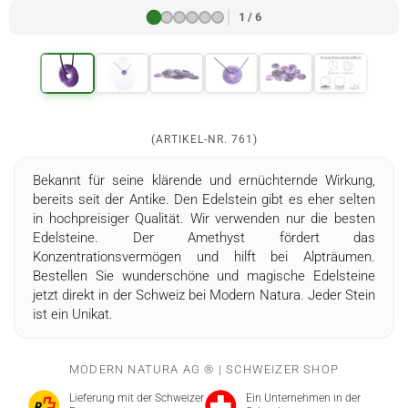
1 / 6
(ARTIKEL-NR.
761
)
Bekannt für seine klärende und ernüchternde Wirkung,
bereits seit der Antike. Den Edelstein gibt es eher selten
in hochpreisiger Qualität. Wir verwenden nur die besten
Edelsteine. Der Amethyst fördert das
Konzentrationsvermögen und hilft bei Alpträumen.
Bestellen Sie wunderschöne und magische Edelsteine
jetzt direkt in der Schweiz bei Modern Natura. Jeder Stein
ist ein Unikat.
MODERN NATURA AG ® | SCHWEIZER SHOP
Lieferung mit der Schweizer
Ein Unternehmen in der