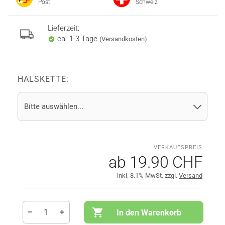
Post
Schweiz
Lieferzeit:
ca. 1-3 Tage
(Versandkosten)
HALSKETTE:
ab 19.90 CHF
inkl. 8.1% MwSt. zzgl.
Versand
In den Warenkorb