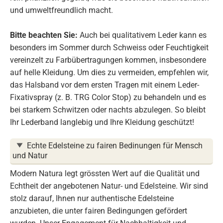
und umweltfreundlich macht.
Bitte beachten Sie:
Auch bei qualitativem Leder kann es
besonders im Sommer durch Schweiss oder Feuchtigkeit
vereinzelt zu Farbübertragungen kommen, insbesondere
auf helle Kleidung. Um dies zu vermeiden, empfehlen wir,
das Halsband vor dem ersten Tragen mit einem Leder-
Fixativspray (z. B. TRG Color Stop) zu behandeln und es
bei starkem Schwitzen oder nachts abzulegen. So bleibt
Ihr Lederband langlebig und Ihre Kleidung geschützt!
Echte Edelsteine zu fairen Bedinungen für Mensch
und Natur
Modern Natura legt grössten Wert auf die Qualität und
Echtheit der angebotenen Natur- und Edelsteine. Wir sind
stolz darauf, Ihnen nur authentische Edelsteine
anzubieten, die unter fairen Bedingungen gefördert