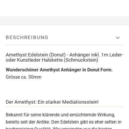
BESCHREIBUNG
Amethyst Edelstein (Donut) - Anhänger inkl. 1m Leder-
oder Kunstleder Halskette (Schmuckstein)
Wunderschöner Amethyst Anhänger in Donut Form.
Grösse ca. 30mm
Der Amethyst: Ein starker Mediationsstein!
Bekannt für seine klärende und ernüchternde Wirkung,
bereits seit der Antike. Den Edelstein gibt es eher selten in