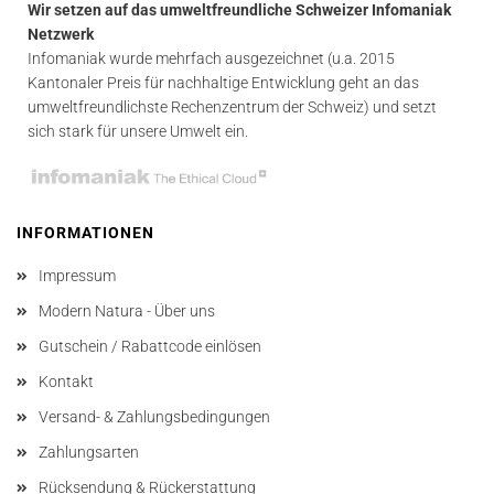
Wir setzen auf das umweltfreundliche Schweizer Infomaniak
Netzwerk
Infomaniak wurde mehrfach ausgezeichnet (u.a. 2015
Kantonaler Preis für nachhaltige Entwicklung geht an das
umweltfreundlichste Rechenzentrum der Schweiz) und setzt
sich stark für unsere Umwelt ein.
INFORMATIONEN
Impressum
Modern Natura - Über uns
Gutschein / Rabattcode einlösen
Kontakt
Versand- & Zahlungsbedingungen
Zahlungsarten
Rücksendung & Rückerstattung