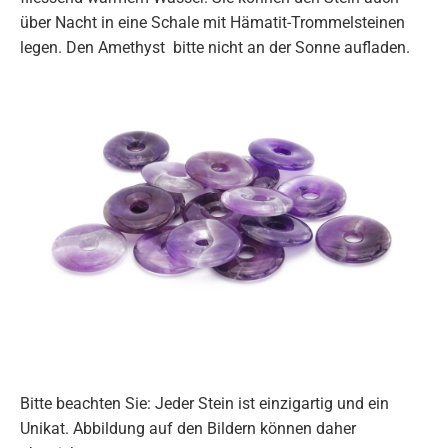
über Nacht in eine Schale mit Hämatit-Trommelsteinen
legen. Den Amethyst bitte nicht an der Sonne aufladen.
Bitte beachten Sie: Jeder Stein ist einzigartig und ein
Unikat. Abbildung auf den Bildern können daher