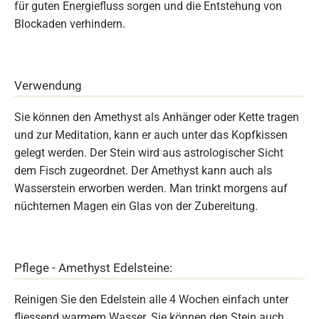
für guten Energiefluss sorgen und die Entstehung von
Blockaden verhindern.
Verwendung
Sie können den Amethyst als Anhänger oder Kette tragen
und zur Meditation, kann er auch unter das Kopfkissen
gelegt werden. Der Stein wird aus astrologischer Sicht
dem Fisch zugeordnet. Der Amethyst kann auch als
Wasserstein erworben werden. Man trinkt morgens auf
nüchternen Magen ein Glas von der Zubereitung.
Pflege - Amethyst Edelsteine:
Reinigen Sie den Edelstein alle 4 Wochen einfach unter
fliessend warmem Wasser. Sie können den Stein auch