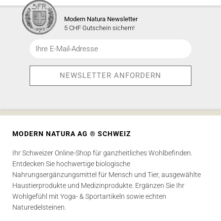
Modern Natura Newsletter
5 CHF Gutschein sichern!
MODERN NATURA AG ® SCHWEIZ
Ihr Schweizer Online-Shop für ganzheitliches Wohlbefinden.
Entdecken Sie hochwertige biologische
Nahrungsergänzungsmittel für Mensch und Tier, ausgewählte
Haustierprodukte und Medizinprodukte. Ergänzen Sie Ihr
Wohlgefühl mit Yoga- & Sportartikeln sowie echten
Naturedelsteinen.