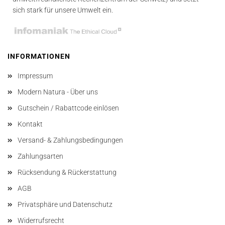
sich stark für unsere Umwelt ein.
INFORMATIONEN
Impressum
Modern Natura - Über uns
Gutschein / Rabattcode einlösen
Kontakt
Versand- & Zahlungsbedingungen
Zahlungsarten
Rücksendung & Rückerstattung
AGB
Privatsphäre und Datenschutz
Widerrufsrecht