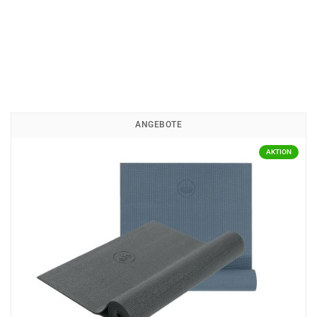
ANGEBOTE