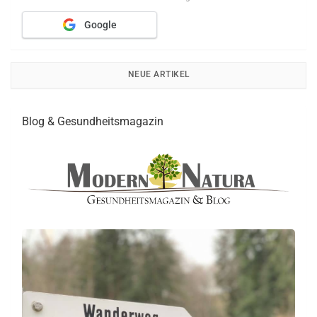
NEUE ARTIKEL
Blog & Gesundheitsmagazin