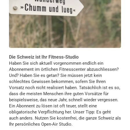
Die Schweiz ist Ihr Fitness-Studio
Haben Sie sich aktuell vorgenommen endlich ein
Abonnement im örtlichen Fitnesscenter abzuschliessen?
Und? Haben Sie es getan? Sie müssen jetzt kein
schlechtes Gewissen bekommen, sofern Sie Ihren
Vorsatz noch nicht realisiert haben. Tatsächlich ist es so,
dass die meisten Menschen ihre guten Vorsätze für
beispielsweise, das neue Jahr, schnell wieder vergessen.
Ein Abonnent zu lösen ist oft teuer, stellt eine
obligatorische Verpflichtung her. Unser Tipp: Es geht
auch anders. Nutzen Sie kostenfrei, die ganze Schweiz als
Ihr persönliches Open-Air Studio.