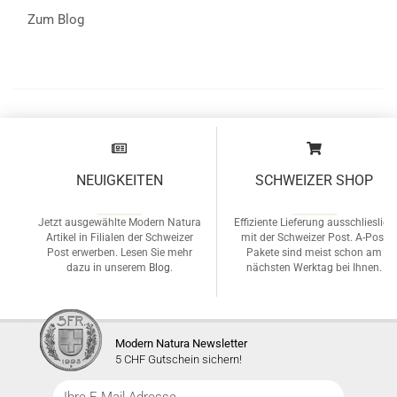
Zum Blog
NEUIGKEITEN
SCHWEIZER SHOP
Jetzt ausgewählte Modern Natura
Effiziente Lieferung ausschlieslich
Artikel in Filialen der Schweizer
mit der Schweizer Post. A-Post
Post erwerben. Lesen Sie mehr
Pakete sind meist schon am
dazu in unserem
Blog
.
nächsten Werktag bei Ihnen.
Modern Natura Newsletter
5 CHF Gutschein sichern!