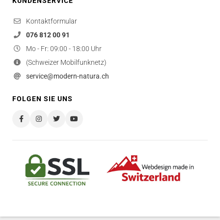
KUNDENSERVICE
Kontaktformular
076 812 00 91
Mo - Fr: 09:00 - 18:00 Uhr
(Schweizer Mobilfunknetz)
service@modern-natura.ch
FOLGEN SIE UNS