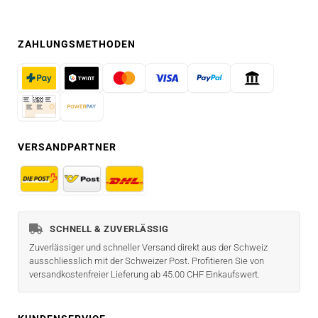
ZAHLUNGSMETHODEN
VERSANDPARTNER
SCHNELL & ZUVERLÄSSIG
Zuverlässiger und schneller Versand direkt aus der Schweiz
ausschliesslich mit der Schweizer Post. Profitieren Sie von
versandkostenfreier Lieferung ab 45.00 CHF Einkaufswert.