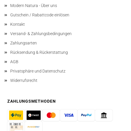
Modern Natura - Über uns
Gutschein / Rabattcode einlösen
Kontakt
Versand- & Zahlungsbedingungen
Zahlungsarten
Rücksendung & Rückerstattung
AGB
Privatsphäre und Datenschutz
Widerrufsrecht
ZAHLUNGSMETHODEN