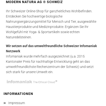
MODERN NATURA AG ® SCHWEIZ
Ihr Schweizer Online-Shop für ganzheitliches Wohlbefinden.
Entdecken Sie hochwertige biologische
Nahrungsergänzungsmittel für Mensch und Tier, ausgewählte
Haustierprodukte und Medizinprodukte. Ergänzen Sie Ihr
Wohlgefühl mit Yoga- & Sportartikeln sowie echten
Naturedelsteinen.
Wir setzen auf das umweltfreundliche Schweizer Infomaniak
Netzwerk
Infomaniak wurde mehrfach ausgezeichnet (u.a. 2015
Kantonaler Preis für nachhaltige Entwicklung geht an das
umweltfreundlichste Rechenzentrum der Schweiz) und setzt
sich stark für unsere Umwelt ein.
INFORMATIONEN
Impressum