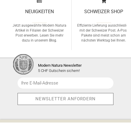
NEUIGKEITEN
SCHWEIZER SHOP
Jetzt ausgewählte Modern Natura
Effiziente Lieferung ausschlieslich
Artikel in Filialen der Schweizer
mit der Schweizer Post. A-Post
Post erwerben. Lesen Sie mehr
Pakete sind meist schon am
dazu in unserem
Blog
.
nächsten Werktag bei Ihnen.
Modern Natura Newsletter
5 CHF Gutschein sichern!