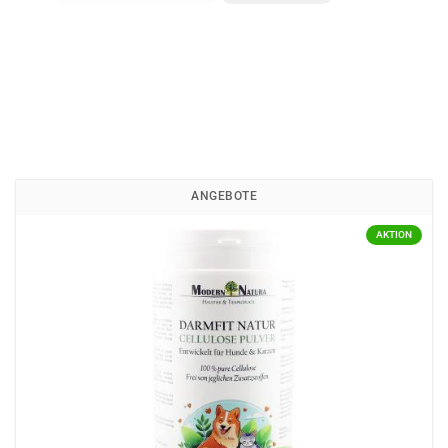
ANGEBOTE