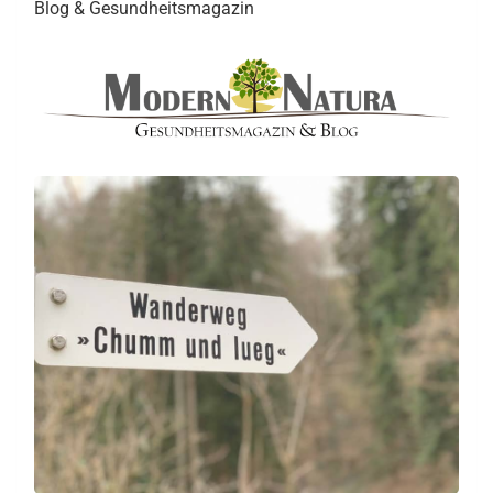
Blog & Gesundheitsmagazin