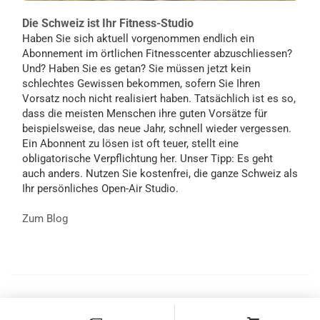
Die Schweiz ist Ihr Fitness-Studio
Haben Sie sich aktuell vorgenommen endlich ein
Abonnement im örtlichen Fitnesscenter abzuschliessen?
Und? Haben Sie es getan? Sie müssen jetzt kein
schlechtes Gewissen bekommen, sofern Sie Ihren
Vorsatz noch nicht realisiert haben. Tatsächlich ist es so,
dass die meisten Menschen ihre guten Vorsätze für
beispielsweise, das neue Jahr, schnell wieder vergessen.
Ein Abonnent zu lösen ist oft teuer, stellt eine
obligatorische Verpflichtung her. Unser Tipp: Es geht
auch anders. Nutzen Sie kostenfrei, die ganze Schweiz als
Ihr persönliches Open-Air Studio.
Zum Blog