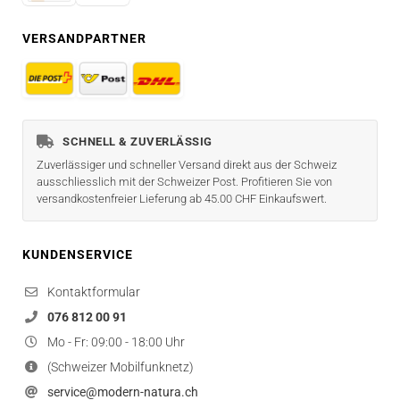
VERSANDPARTNER
SCHNELL & ZUVERLÄSSIG
Zuverlässiger und schneller Versand direkt aus der Schweiz
ausschliesslich mit der Schweizer Post. Profitieren Sie von
versandkostenfreier Lieferung ab 45.00 CHF Einkaufswert.
KUNDENSERVICE
Kontaktformular
076 812 00 91
Mo - Fr: 09:00 - 18:00 Uhr
(Schweizer Mobilfunknetz)
service@modern-natura.ch