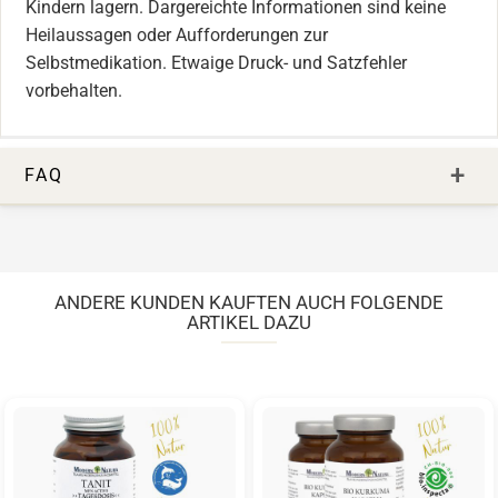
Kindern lagern. Dargereichte Informationen sind keine
Heilaussagen oder Aufforderungen zur
Selbstmedikation. Etwaige Druck- und Satzfehler
vorbehalten.
FAQ
ANDERE KUNDEN KAUFTEN AUCH FOLGENDE
ARTIKEL DAZU