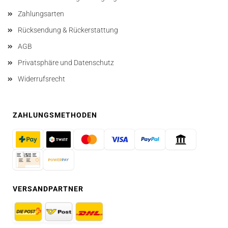
Zahlungsarten
Rücksendung & Rückerstattung
AGB
Privatsphäre und Datenschutz
Widerrufsrecht
ZAHLUNGSMETHODEN
VERSANDPARTNER