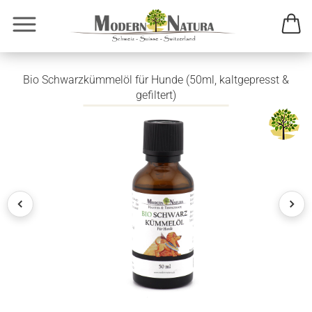
Bio Schwarzkümmelöl für Hunde (50ml, kaltgepresst &
gefiltert)