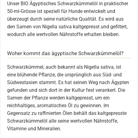
Unser BIO Ägyptisches Schwarzkümmelöl in praktischer
50-ml-Grösse ist speziell für Hunde entwickelt und
überzeugt durch seine natürliche Qualität. Es wird aus
den Samen von Nigella sativa kaltgepresst und gefiltert,
wodurch alle wertvollen Nährstoffe erhalten bleiben.
Woher kommt das ägyptische Schwarzkümmelöl?
Schwarzkümmel, auch bekannt als Nigella sativa, ist
eine blühende Pflanze, die ursprünglich aus Süd- und
Südwestasien stammt. Es hat seinen Weg nach Ägypten
gefunden und sich dort in der Kultur fest verankert. Die
Samen der Pflanze werden kaltgepresst, um ein
reichhaltiges, aromatisches Öl zu gewinnen. Im
Gegensatz zu raffinierten Ölen behält das kaltgepresste
Schwarzkümmelöl alle seine wertvollen Nährstoffe,
Vitamine und Mineralien.