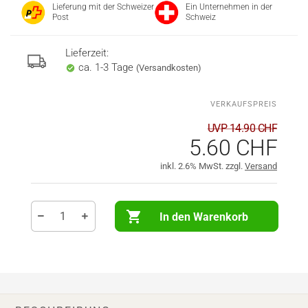
Lieferung mit der Schweizer
Ein Unternehmen in der
Post
Schweiz
Lieferzeit:
ca. 1-3 Tage
(Versandkosten)
UVP 14.90 CHF
5.60 CHF
inkl. 2.6% MwSt. zzgl.
Versand
In den Warenkorb