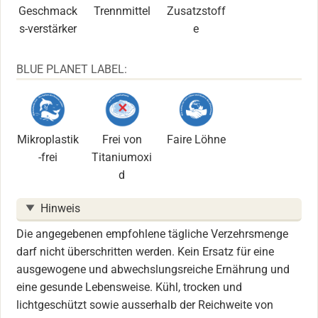
Geschmack
Trennmittel
Zusatzstoff
s-verstärker
e
BLUE PLANET LABEL:
Mikroplastik
Frei von
Faire Löhne
-frei
Titaniumoxi
d
Hinweis
Die angegebenen empfohlene tägliche Verzehrsmenge
darf nicht überschritten werden. Kein Ersatz für eine
ausgewogene und abwechslungsreiche Ernährung und
eine gesunde Lebensweise. Kühl, trocken und
lichtgeschützt sowie ausserhalb der Reichweite von