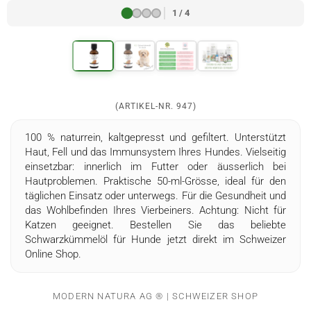
1 / 4
(ARTIKEL-NR.
947
)
100 % naturrein, kaltgepresst und gefiltert. Unterstützt
Haut, Fell und das Immunsystem Ihres Hundes. Vielseitig
einsetzbar: innerlich im Futter oder äusserlich bei
Hautproblemen. Praktische 50-ml-Grösse, ideal für den
täglichen Einsatz oder unterwegs. Für die Gesundheit und
das Wohlbefinden Ihres Vierbeiners. Achtung: Nicht für
Katzen geeignet. Bestellen Sie das beliebte
Schwarzkümmelöl für Hunde jetzt direkt im Schweizer
Online Shop.
MODERN NATURA AG ® | SCHWEIZER SHOP