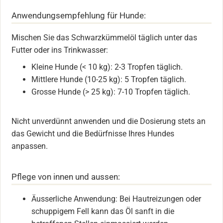
Anwendungsempfehlung für Hunde:
Mischen Sie das Schwarzkümmelöl täglich unter das
Futter oder ins Trinkwasser:
Kleine Hunde (< 10 kg): 2-3 Tropfen täglich.
Mittlere Hunde (10-25 kg): 5 Tropfen täglich.
Grosse Hunde (> 25 kg): 7-10 Tropfen täglich.
Nicht unverdünnt anwenden und die Dosierung stets an
das Gewicht und die Bedürfnisse Ihres Hundes
anpassen.
Pflege von innen und aussen:
Äusserliche Anwendung: Bei Hautreizungen oder
schuppigem Fell kann das Öl sanft in die