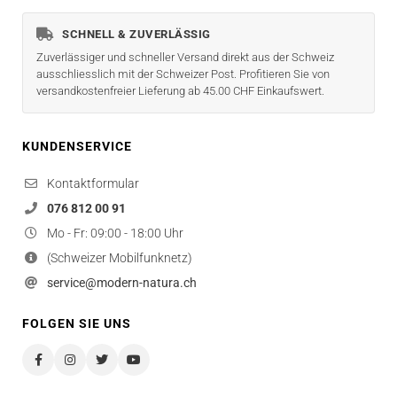
SCHNELL & ZUVERLÄSSIG
Zuverlässiger und schneller Versand direkt aus der Schweiz
ausschliesslich mit der Schweizer Post. Profitieren Sie von
versandkostenfreier Lieferung ab 45.00 CHF Einkaufswert.
KUNDENSERVICE
Kontaktformular
076 812 00 91
Mo - Fr: 09:00 - 18:00 Uhr
(Schweizer Mobilfunknetz)
service@modern-natura.ch
FOLGEN SIE UNS