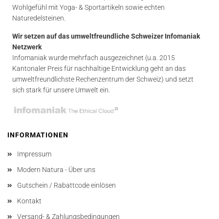
Wohlgefühl mit Yoga- & Sportartikeln sowie echten
Naturedelsteinen.
Wir setzen auf das umweltfreundliche Schweizer Infomaniak
Netzwerk
Infomaniak wurde mehrfach ausgezeichnet (u.a. 2015
Kantonaler Preis für nachhaltige Entwicklung geht an das
umweltfreundlichste Rechenzentrum der Schweiz) und setzt
sich stark für unsere Umwelt ein.
INFORMATIONEN
Impressum
Modern Natura - Über uns
Gutschein / Rabattcode einlösen
Kontakt
Versand- & Zahlungsbedingungen