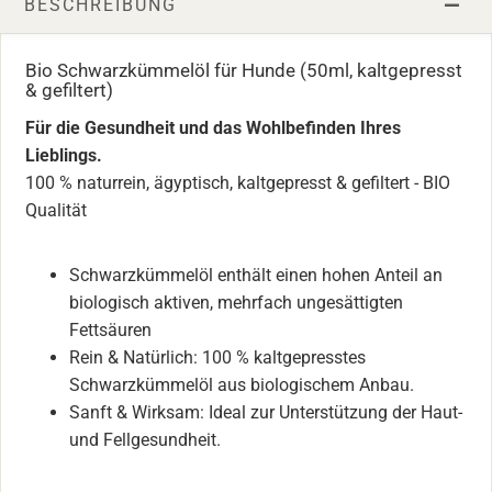
BESCHREIBUNG
Bio Schwarzkümmelöl für Hunde (50ml, kaltgepresst
& gefiltert)
Für die Gesundheit und das Wohlbefinden Ihres
Lieblings.
100 % naturrein, ägyptisch, kaltgepresst & gefiltert - BIO
Qualität
Schwarzkümmelöl enthält einen hohen Anteil an
biologisch aktiven, mehrfach ungesättigten
Fettsäuren
Rein & Natürlich: 100 % kaltgepresstes
Schwarzkümmelöl aus biologischem Anbau.
Sanft & Wirksam: Ideal zur Unterstützung der Haut-
und Fellgesundheit.