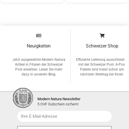
Neuigkeiten
Schweizer Shop
Jetzt ausgewählte Modern Natura
Effiziente Lieferung ausschlieslich
Artikel in Filialen der Schweizer
mit der Schweizer Post. A-Post
Post erwerben. Lesen Sie mehr
Pakete sind meist schon am
dazu in unserem
Blog
.
nächsten Werktag bei Ihnen.
Modern Natura Newsletter
5 CHF Gutschein sichern!