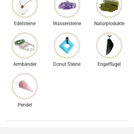
Edelsteine
Wassersteine
Naturprodukte
Armbänder
Donut Steine
Engelflügel
Pendel