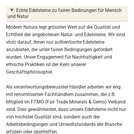
Echte Edelsteine zu fairen Bedinungen für Mensch
und Natur
Modern Natura legt grössten Wert auf die Qualität und
Echtheit der angebotenen Natur- und Edelsteine. Wir sind
stolz darauf, Ihnen nur authentische Edelsteine
anzubieten, die unter fairen Bedingungen gefördert
wurden. Unser Engagement für Nachhaltigkeit und
ethische Praktiken ist der Kern unserer
Geschäftsphilosophie.
Als verantwortungsbewusster Händler arbeiten wir eng
mit renommierten Fachhändlern zusammen, die z.B.
Mitglied im FTMG (Fair Trade Minerals & Gems) Verband
sind. Dies gewährleistet, dass unsere Edelsteine nicht nur
von höchster Qualität sind, sondern auch die
Arbeitsbedingungen und Umweltstandards der Branche
erfüllen oder übertreffen.