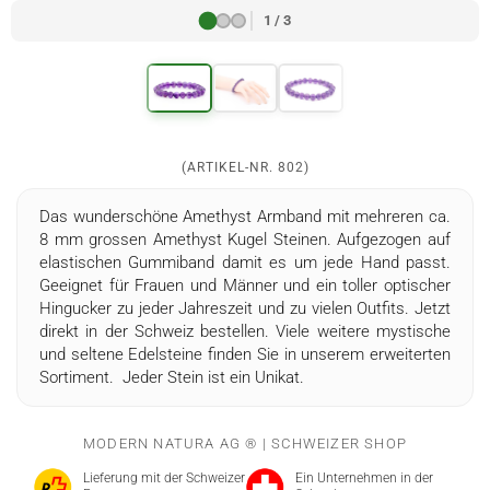
1 / 3
(ARTIKEL-NR.
802
)
Das wunderschöne Amethyst Armband mit mehreren ca.
8 mm grossen Amethyst Kugel Steinen. Aufgezogen auf
elastischen Gummiband damit es um jede Hand passt.
Geeignet für Frauen und Männer und ein toller optischer
Hingucker zu jeder Jahreszeit und zu vielen Outfits. Jetzt
direkt in der Schweiz bestellen. Viele weitere mystische
und seltene Edelsteine finden Sie in unserem erweiterten
Sortiment. Jeder Stein ist ein Unikat.
MODERN NATURA AG ® | SCHWEIZER SHOP
Lieferung mit der Schweizer
Ein Unternehmen in der