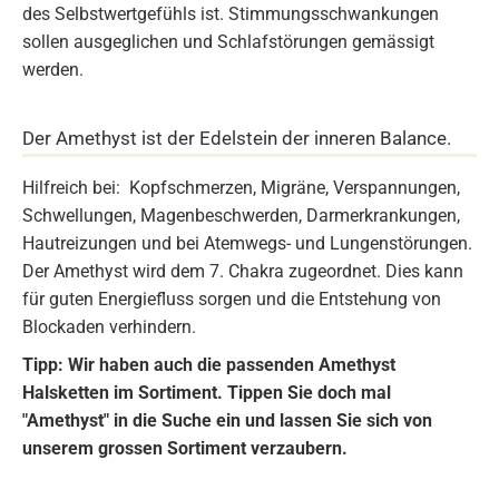
des Selbstwertgefühls ist. Stimmungsschwankungen
sollen ausgeglichen und Schlafstörungen gemässigt
werden.
Der Amethyst ist der Edelstein der inneren Balance.
Hilfreich bei: Kopfschmerzen, Migräne, Verspannungen,
Schwellungen, Magenbeschwerden, Darmerkrankungen,
Hautreizungen und bei Atemwegs- und Lungenstörungen.
Der Amethyst wird dem 7. Chakra zugeordnet. Dies kann
für guten Energiefluss sorgen und die Entstehung von
Blockaden verhindern.
Tipp: Wir haben auch die passenden Amethyst
Halsketten im Sortiment. Tippen Sie doch mal
"Amethyst" in die Suche ein und lassen Sie sich von
unserem grossen Sortiment verzaubern.