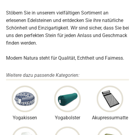
Stöbern Sie in unserem vielfältigen Sortiment an
erlesenen Edelsteinen und entdecken Sie ihre natürliche
Schönheit und Einzigartigkeit. Wir sind sicher, dass Sie bei
uns den perfekten Stein für jeden Anlass und Geschmack
finden werden.
Modern Natura steht für Qualität, Echtheit und Fairness.
Weitere dazu passende Kategorien:
Yogakissen
Yogabolster
Akupressurmatte