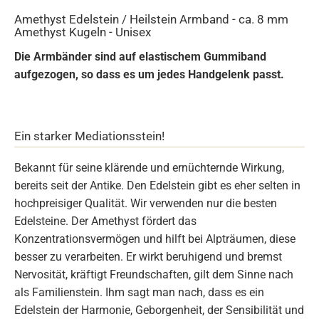
Amethyst Edelstein / Heilstein Armband - ca. 8 mm
Amethyst Kugeln - Unisex
Die Armbänder sind auf elastischem Gummiband
aufgezogen, so dass es um jedes Handgelenk passt.
Ein starker Mediationsstein!
Bekannt für seine klärende und ernüchternde Wirkung,
bereits seit der Antike. Den Edelstein gibt es eher selten in
hochpreisiger Qualität. Wir verwenden nur die besten
Edelsteine. Der Amethyst fördert das
Konzentrationsvermögen und hilft bei Alpträumen, diese
besser zu verarbeiten. Er wirkt beruhigend und bremst
Nervosität, kräftigt Freundschaften, gilt dem Sinne nach
als Familienstein. Ihm sagt man nach, dass es ein
Edelstein der Harmonie, Geborgenheit, der Sensibilität und