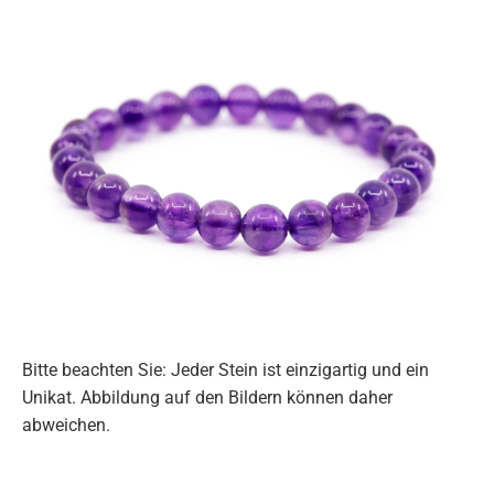
Bitte beachten Sie: Jeder Stein ist einzigartig und ein
Unikat. Abbildung auf den Bildern können daher
abweichen.