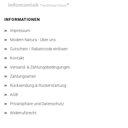
INFORMATIONEN
Impressum
Modern Natura - Über uns
Gutschein / Rabattcode einlösen
Kontakt
Versand- & Zahlungsbedingungen
Zahlungsarten
Rücksendung & Rückerstattung
AGB
Privatsphäre und Datenschutz
Widerrufsrecht