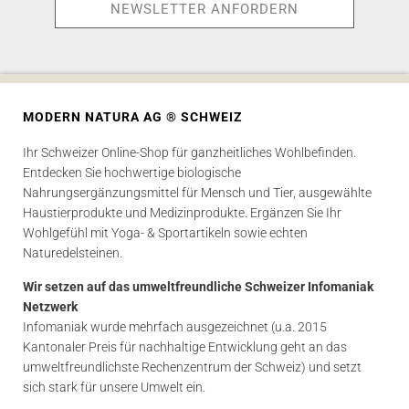
MODERN NATURA AG ® SCHWEIZ
Ihr Schweizer Online-Shop für ganzheitliches Wohlbefinden.
Entdecken Sie hochwertige biologische
Nahrungsergänzungsmittel für Mensch und Tier, ausgewählte
Haustierprodukte und Medizinprodukte. Ergänzen Sie Ihr
Wohlgefühl mit Yoga- & Sportartikeln sowie echten
Naturedelsteinen.
Wir setzen auf das umweltfreundliche Schweizer Infomaniak
Netzwerk
Infomaniak wurde mehrfach ausgezeichnet (u.a. 2015
Kantonaler Preis für nachhaltige Entwicklung geht an das
umweltfreundlichste Rechenzentrum der Schweiz) und setzt
sich stark für unsere Umwelt ein.