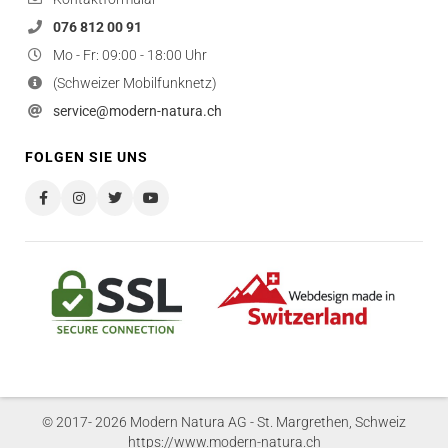
076 812 00 91
Mo - Fr: 09:00 - 18:00 Uhr
(Schweizer Mobilfunknetz)
service@modern-natura.ch
FOLGEN SIE UNS
© 2017- 2026 Modern Natura AG - St. Margrethen, Schweiz
https://www.modern-natura.ch