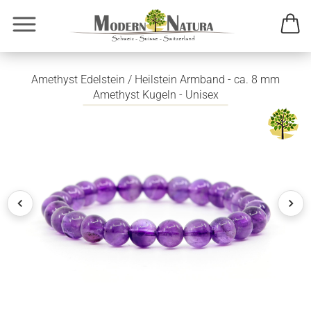
Amethyst Edelstein / Heilstein Armband - ca. 8 mm
Amethyst Kugeln - Unisex