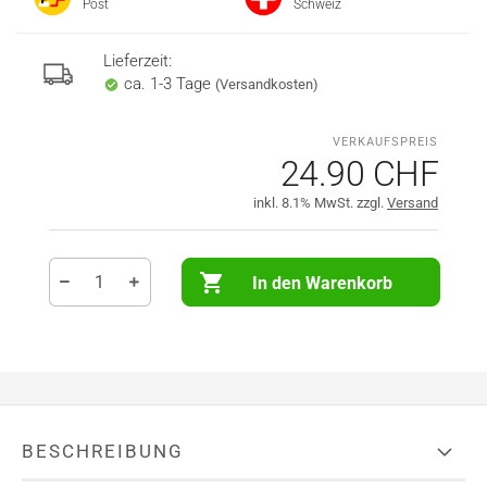
Post
Schweiz
Lieferzeit:
ca. 1-3 Tage
(Versandkosten)
24.90 CHF
inkl. 8.1% MwSt. zzgl.
Versand
In den Warenkorb
BESCHREIBUNG