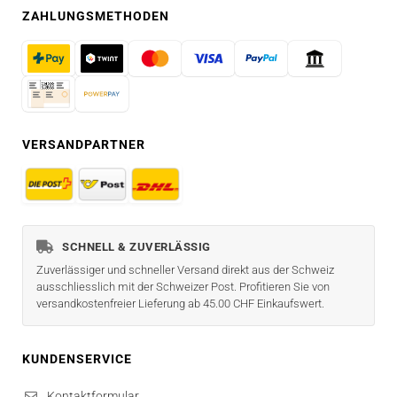
ZAHLUNGSMETHODEN
VERSANDPARTNER
SCHNELL & ZUVERLÄSSIG
Zuverlässiger und schneller Versand direkt aus der Schweiz
ausschliesslich mit der Schweizer Post. Profitieren Sie von
versandkostenfreier Lieferung ab 45.00 CHF Einkaufswert.
KUNDENSERVICE
Kontaktformular