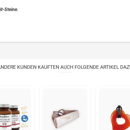
it-Steine.
ANDERE KUNDEN KAUFTEN AUCH FOLGENDE ARTIKEL DAZ