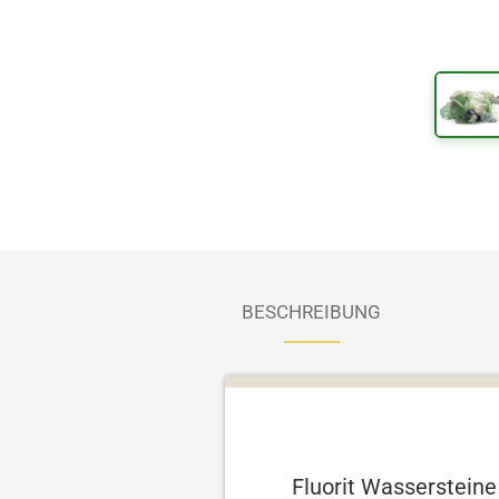
BESCHREIBUNG
Fluorit Wassersteine