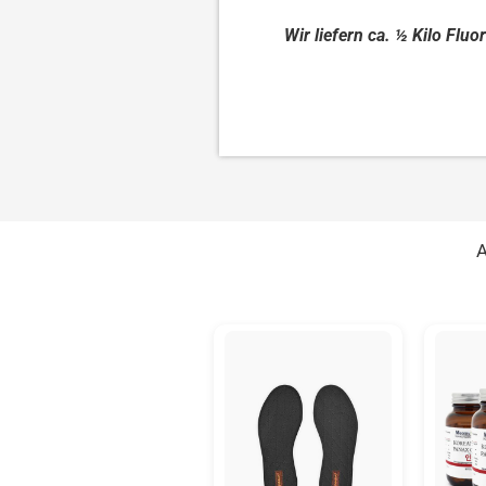
Wir liefern ca. ½ Kilo Fluor