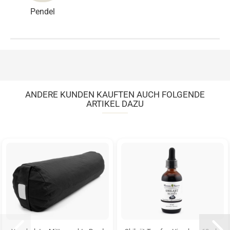
Pendel
ANDERE KUNDEN KAUFTEN AUCH FOLGENDE
ARTIKEL DAZU