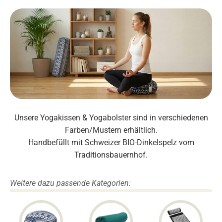
Unsere Yogakissen & Yogabolster sind in verschiedenen
Farben/Mustern erhältlich.
Handbefüllt mit Schweizer BIO-Dinkelspelz vom
Traditionsbauernhof.
Weitere dazu passende Kategorien: