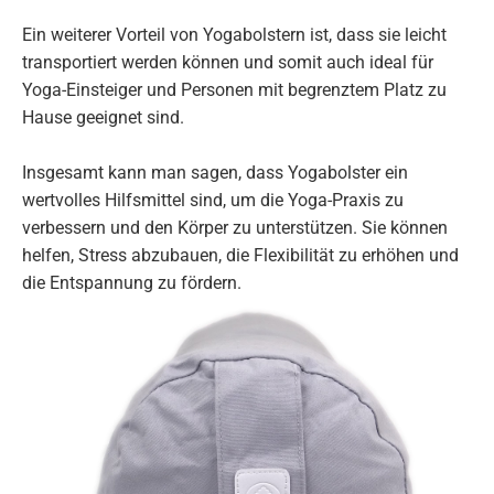
Ein weiterer Vorteil von Yogabolstern ist, dass sie leicht
transportiert werden können und somit auch ideal für
Yoga-Einsteiger und Personen mit begrenztem Platz zu
Hause geeignet sind.
Insgesamt kann man sagen, dass Yogabolster ein
wertvolles Hilfsmittel sind, um die Yoga-Praxis zu
verbessern und den Körper zu unterstützen. Sie können
helfen, Stress abzubauen, die Flexibilität zu erhöhen und
die Entspannung zu fördern.