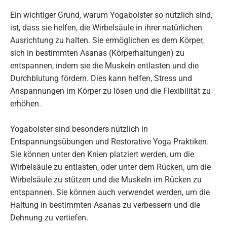
Ein wichtiger Grund, warum Yogabolster so nützlich sind,
ist, dass sie helfen, die Wirbelsäule in ihrer natürlichen
Ausrichtung zu halten. Sie ermöglichen es dem Körper,
sich in bestimmten Asanas (Körperhaltungen) zu
entspannen, indem sie die Muskeln entlasten und die
Durchblutung fördern. Dies kann helfen, Stress und
Anspannungen im Körper zu lösen und die Flexibilität zu
erhöhen.
Yogabolster sind besonders nützlich in
Entspannungsübungen und Restorative Yoga Praktiken.
Sie können unter den Knien platziert werden, um die
Wirbelsäule zu entlasten, oder unter dem Rücken, um die
Wirbelsäule zu stützen und die Muskeln im Rücken zu
entspannen. Sie können auch verwendet werden, um die
Haltung in bestimmten Asanas zu verbessern und die
Dehnung zu vertiefen.