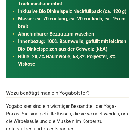
Traditionsbauernhof
Inklusive Bio Dinkelspelz Nachfüllpack (ca. 120 g)
Masse: ca. 70 cm lang, ca. 20 cm hoch, ca. 15 cm
breit
Abnehmbarer Bezug zum waschen
Innenbezug: 100% Baumwolle, gefüllt mit leichten
Bio-Dinkelspelzen aus der Schweiz (kbA)
Hülle: 28,7% Baumwolle, 63,3% Polyester, 8%
Viskose
Wozu benötigt man ein Yogabolster?
Yogabolster sind ein wichtiger Bestandteil der Yoga-
Praxis. Sie sind gefüllte Kissen, die verwendet werden, um
die Wirbelsäule und die Muskeln im Körper zu
unterstützen und zu entspannen.