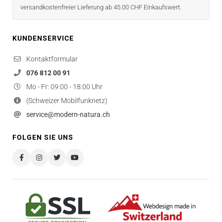
versandkostenfreier Lieferung ab 45.00 CHF Einkaufswert.
KUNDENSERVICE
Kontaktformular
076 812 00 91
Mo - Fr: 09:00 - 18:00 Uhr
(Schweizer Mobilfunknetz)
service@modern-natura.ch
FOLGEN SIE UNS