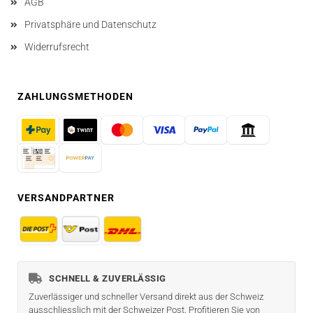
AGB
Privatsphäre und Datenschutz
Widerrufsrecht
ZAHLUNGSMETHODEN
VERSANDPARTNER
SCHNELL & ZUVERLÄSSIG
Zuverlässiger und schneller Versand direkt aus der Schweiz
ausschliesslich mit der Schweizer Post. Profitieren Sie von