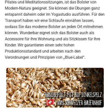
Pilates und Meditationssitzungen, ist das Bolster von
Modern-Natura geeignet. Sie können die Übungen ganz
entspannt daheim oder im Yogastudio ausführen. Für den
Transport haben wir eine Schlaufe einnähen lassen,
sodass Sie das moderne Bolster an jeden Ort mitnehmen
können. Wunderbar eignet sich das Bolster auch als
Accessoire für Ihre Wohnung und als Sitzkissen für Ihre
Kinder. Wir garantieren einen sehr hohen
Produktionsstandard und arbeiten nach den
Verordnungen und Prinzipien von „Blue-Label“.