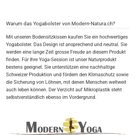
Warum das Yogabolster von Modern-Natura.ch?
Mit unseren Bodensitzkissen kaufen Sie ein hochwertiges
Yogabolster. Das Design ist ansprechend und neutral. Sie
werden eine lange Zeit grosse Freude an diesem Produkt
finden. Für Ihre Yoga-Session ist unser Naturprodukt
bestens geeignet. Sie unterstützen eine nachhaltige
Schweizer Produktion und fördern den Klimaschutz sowie
die Sicherung von Löhnen, mit denen Menschen weltweit
auch leben können. Der Verzicht auf Mikroplastik steht
selbstverständlich ebenso im Vordergrund.