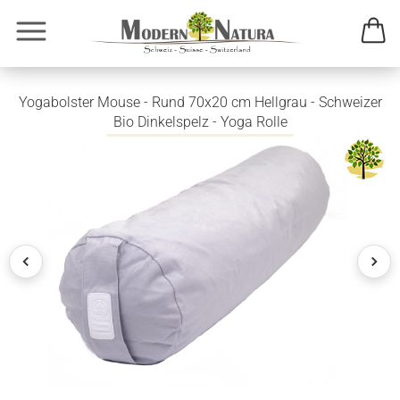
Yogabolster Mouse - Rund 70x20 cm Hellgrau - Schweizer
Bio Dinkelspelz - Yoga Rolle