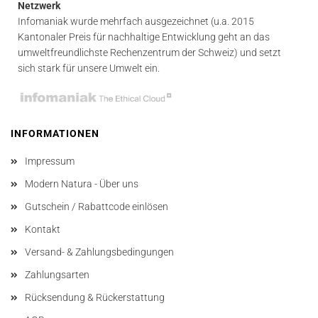
Netzwerk
Infomaniak wurde mehrfach ausgezeichnet (u.a. 2015
Kantonaler Preis für nachhaltige Entwicklung geht an das
umweltfreundlichste Rechenzentrum der Schweiz) und setzt
sich stark für unsere Umwelt ein.
INFORMATIONEN
Impressum
Modern Natura - Über uns
Gutschein / Rabattcode einlösen
Kontakt
Versand- & Zahlungsbedingungen
Zahlungsarten
Rücksendung & Rückerstattung