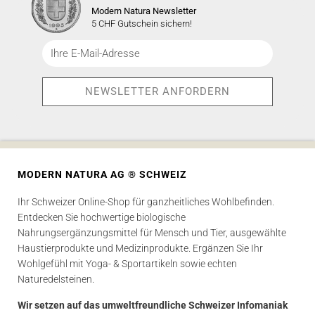
Modern Natura Newsletter
5 CHF Gutschein sichern!
MODERN NATURA AG ® SCHWEIZ
Ihr Schweizer Online-Shop für ganzheitliches Wohlbefinden.
Entdecken Sie hochwertige biologische
Nahrungsergänzungsmittel für Mensch und Tier, ausgewählte
Haustierprodukte und Medizinprodukte. Ergänzen Sie Ihr
Wohlgefühl mit Yoga- & Sportartikeln sowie echten
Naturedelsteinen.
Wir setzen auf das umweltfreundliche Schweizer Infomaniak