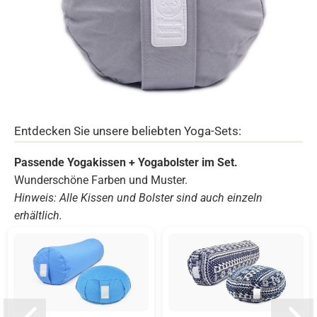
Entdecken Sie unsere beliebten Yoga-Sets:
Passende Yogakissen + Yogabolster im Set.
Wunderschöne Farben und Muster.
Hinweis: Alle Kissen und Bolster sind auch einzeln
erhältlich.