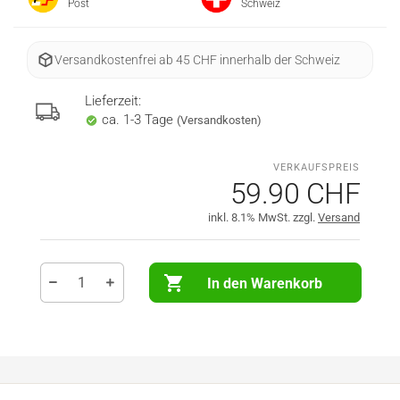
Post
Schweiz
Versandkostenfrei ab 45 CHF innerhalb der Schweiz
Lieferzeit:
ca. 1-3 Tage
(Versandkosten)
59.90 CHF
inkl. 8.1% MwSt. zzgl.
Versand
In den Warenkorb