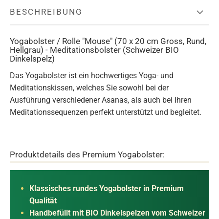
BESCHREIBUNG
Yogabolster / Rolle "Mouse" (70 x 20 cm Gross, Rund,
Hellgrau) - Meditationsbolster (Schweizer BIO
Dinkelspelz)
Das Yogabolster ist ein hochwertiges Yoga- und
Meditationskissen, welches Sie sowohl bei der
Ausführung verschiedener Asanas, als auch bei Ihren
Meditationssequenzen perfekt unterstützt und begleitet.
Produktdetails des Premium Yogabolster:
Klassisches rundes Yogabolster in Premium
Qualität
Handbefüllt mit BIO Dinkelspelzen vom Schweizer