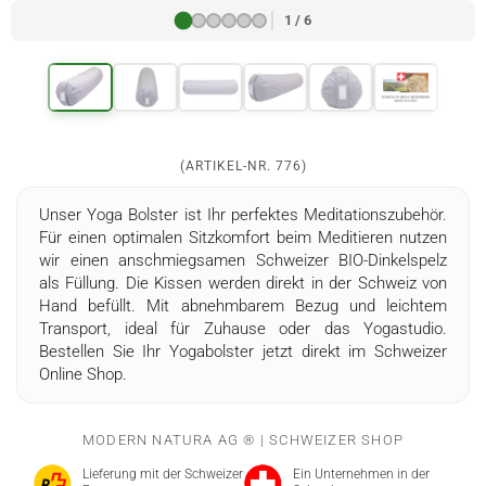
1 / 6
(ARTIKEL-NR.
776
)
Unser Yoga Bolster ist Ihr perfektes Meditationszubehör.
Für einen optimalen Sitzkomfort beim Meditieren nutzen
wir einen anschmiegsamen Schweizer BIO-Dinkelspelz
als Füllung. Die Kissen werden direkt in der Schweiz von
Hand befüllt. Mit abnehmbarem Bezug und leichtem
Transport, ideal für Zuhause oder das Yogastudio.
Bestellen Sie Ihr Yogabolster jetzt direkt im Schweizer
Online Shop.
MODERN NATURA AG ® | SCHWEIZER SHOP
Lieferung mit der Schweizer
Ein Unternehmen in der