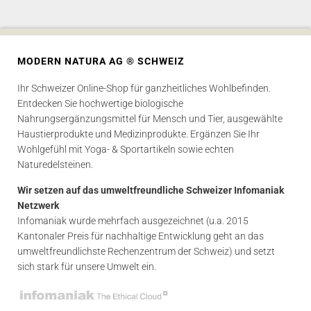
MODERN NATURA AG ® SCHWEIZ
Ihr Schweizer Online-Shop für ganzheitliches Wohlbefinden.
Entdecken Sie hochwertige biologische
Nahrungsergänzungsmittel für Mensch und Tier, ausgewählte
Haustierprodukte und Medizinprodukte. Ergänzen Sie Ihr
Wohlgefühl mit Yoga- & Sportartikeln sowie echten
Naturedelsteinen.
Wir setzen auf das umweltfreundliche Schweizer Infomaniak
Netzwerk
Infomaniak wurde mehrfach ausgezeichnet (u.a. 2015
Kantonaler Preis für nachhaltige Entwicklung geht an das
umweltfreundlichste Rechenzentrum der Schweiz) und setzt
sich stark für unsere Umwelt ein.