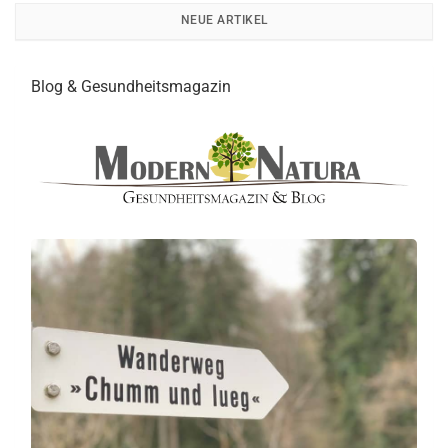
NEUE ARTIKEL
Blog & Gesundheitsmagazin