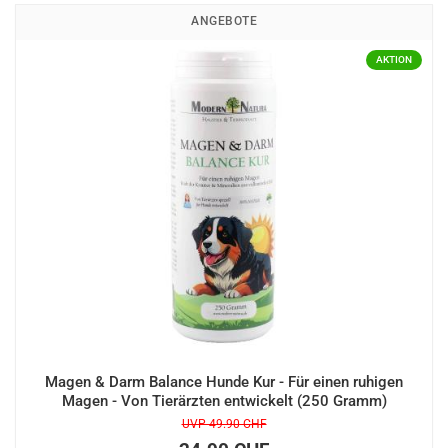
ANGEBOTE
Magen & Darm Balance Hunde Kur - Für einen ruhigen
Magen - Von Tierärzten entwickelt (250 Gramm)
UVP 49.90 CHF