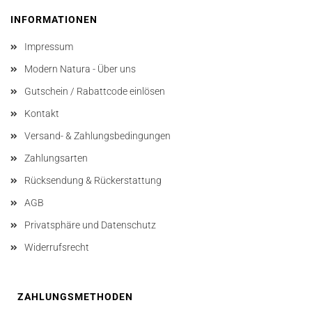
INFORMATIONEN
Impressum
Modern Natura - Über uns
Gutschein / Rabattcode einlösen
Kontakt
Versand- & Zahlungsbedingungen
Zahlungsarten
Rücksendung & Rückerstattung
AGB
Privatsphäre und Datenschutz
Widerrufsrecht
ZAHLUNGSMETHODEN