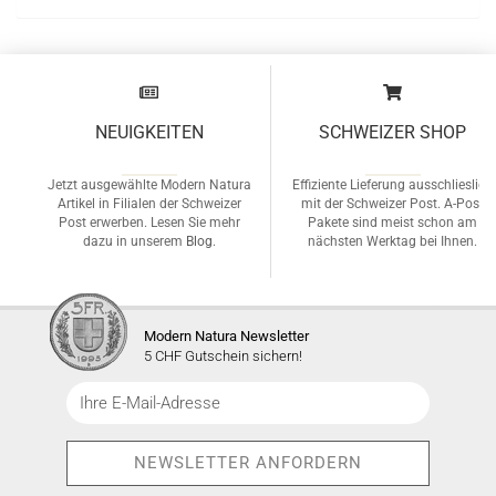
NEUIGKEITEN
SCHWEIZER SHOP
Jetzt ausgewählte Modern Natura
Effiziente Lieferung ausschlieslich
Artikel in Filialen der Schweizer
mit der Schweizer Post. A-Post
Post erwerben. Lesen Sie mehr
Pakete sind meist schon am
dazu in unserem
Blog
.
nächsten Werktag bei Ihnen.
Modern Natura Newsletter
5 CHF Gutschein sichern!