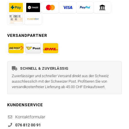
VERSANDPARTNER
SCHNELL & ZUVERLÄSSIG
Zuverlässiger und schneller Versand direkt aus der Schweiz
ausschliesslich mit der Schweizer Post. Profitieren Sie von
versandkostenfreier Lieferung ab 45.00 CHF Einkaufswert.
KUNDENSERVICE
Kontaktformular
076 812 00 91