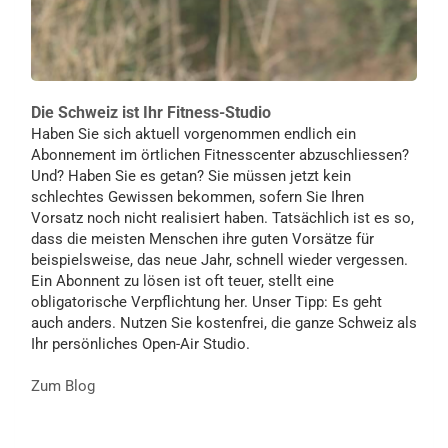
Die Schweiz ist Ihr Fitness-Studio
Haben Sie sich aktuell vorgenommen endlich ein
Abonnement im örtlichen Fitnesscenter abzuschliessen?
Und? Haben Sie es getan? Sie müssen jetzt kein
schlechtes Gewissen bekommen, sofern Sie Ihren
Vorsatz noch nicht realisiert haben. Tatsächlich ist es so,
dass die meisten Menschen ihre guten Vorsätze für
beispielsweise, das neue Jahr, schnell wieder vergessen.
Ein Abonnent zu lösen ist oft teuer, stellt eine
obligatorische Verpflichtung her. Unser Tipp: Es geht
auch anders. Nutzen Sie kostenfrei, die ganze Schweiz als
Ihr persönliches Open-Air Studio.
Zum Blog