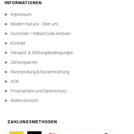
INFORMATIONEN
Impressum
Modern Natura - Über uns
Gutschein / Rabattcode einlösen
Kontakt
Versand- & Zahlungsbedingungen
Zahlungsarten
Rücksendung & Rückerstattung
AGB
Privatsphäre und Datenschutz
Widerrufsrecht
ZAHLUNGSMETHODEN