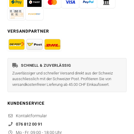
VERSANDPARTNER
SCHNELL & ZUVERLÄSSIG
Zuverlässiger und schneller Versand direkt aus der Schweiz
ausschliesslich mit der Schweizer Post. Profitieren Sie von
versandkostenfreier Lieferung ab 45.00 CHF Einkaufswert.
KUNDENSERVICE
Kontaktformular
076 812 00 91
Mo - Fr: 09:00 - 18:00 Uhr