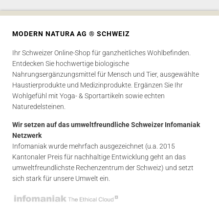
MODERN NATURA AG ® SCHWEIZ
Ihr Schweizer Online-Shop für ganzheitliches Wohlbefinden.
Entdecken Sie hochwertige biologische
Nahrungsergänzungsmittel für Mensch und Tier, ausgewählte
Haustierprodukte und Medizinprodukte. Ergänzen Sie Ihr
Wohlgefühl mit Yoga- & Sportartikeln sowie echten
Naturedelsteinen.
Wir setzen auf das umweltfreundliche Schweizer Infomaniak
Netzwerk
Infomaniak wurde mehrfach ausgezeichnet (u.a. 2015
Kantonaler Preis für nachhaltige Entwicklung geht an das
umweltfreundlichste Rechenzentrum der Schweiz) und setzt
sich stark für unsere Umwelt ein.