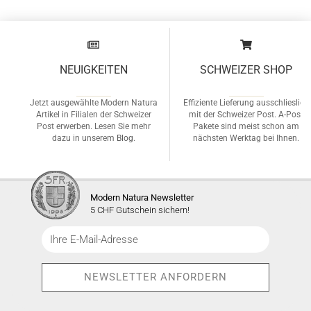
NEUIGKEITEN
SCHWEIZER SHOP
Jetzt ausgewählte Modern Natura
Effiziente Lieferung ausschlieslich
Artikel in Filialen der Schweizer
mit der Schweizer Post. A-Post
Post erwerben. Lesen Sie mehr
Pakete sind meist schon am
dazu in unserem
Blog
.
nächsten Werktag bei Ihnen.
Modern Natura Newsletter
5 CHF Gutschein sichern!