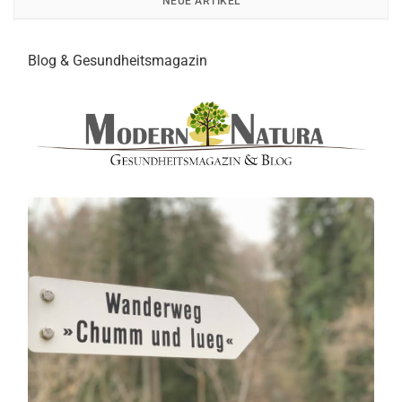
NEUE ARTIKEL
Blog & Gesundheitsmagazin