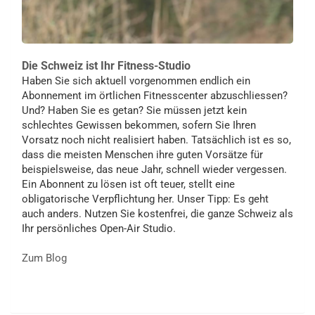
Die Schweiz ist Ihr Fitness-Studio
Haben Sie sich aktuell vorgenommen endlich ein
Abonnement im örtlichen Fitnesscenter abzuschliessen?
Und? Haben Sie es getan? Sie müssen jetzt kein
schlechtes Gewissen bekommen, sofern Sie Ihren
Vorsatz noch nicht realisiert haben. Tatsächlich ist es so,
dass die meisten Menschen ihre guten Vorsätze für
beispielsweise, das neue Jahr, schnell wieder vergessen.
Ein Abonnent zu lösen ist oft teuer, stellt eine
obligatorische Verpflichtung her. Unser Tipp: Es geht
auch anders. Nutzen Sie kostenfrei, die ganze Schweiz als
Ihr persönliches Open-Air Studio.
Zum Blog