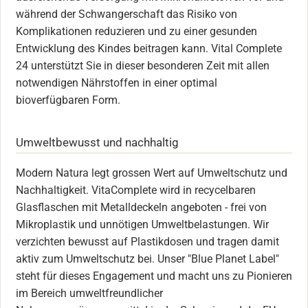
während der Schwangerschaft das Risiko von
Komplikationen reduzieren und zu einer gesunden
Entwicklung des Kindes beitragen kann. Vital Complete
24 unterstützt Sie in dieser besonderen Zeit mit allen
notwendigen Nährstoffen in einer optimal
bioverfügbaren Form.
Umweltbewusst und nachhaltig
Modern Natura legt grossen Wert auf Umweltschutz und
Nachhaltigkeit. VitaComplete wird in recycelbaren
Glasflaschen mit Metalldeckeln angeboten - frei von
Mikroplastik und unnötigen Umweltbelastungen. Wir
verzichten bewusst auf Plastikdosen und tragen damit
aktiv zum Umweltschutz bei. Unser "Blue Planet Label"
steht für dieses Engagement und macht uns zu Pionieren
im Bereich umweltfreundlicher