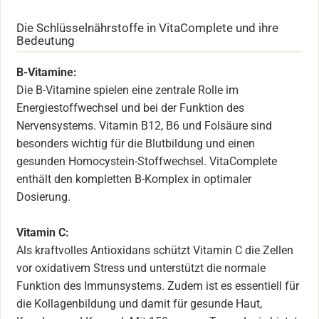
Die Schlüsselnährstoffe in VitaComplete und ihre
Bedeutung
B-Vitamine:
Die B-Vitamine spielen eine zentrale Rolle im
Energiestoffwechsel und bei der Funktion des
Nervensystems. Vitamin B12, B6 und Folsäure sind
besonders wichtig für die Blutbildung und einen
gesunden Homocystein-Stoffwechsel. VitaComplete
enthält den kompletten B-Komplex in optimaler
Dosierung.
Vitamin C:
Als kraftvolles Antioxidans schützt Vitamin C die Zellen
vor oxidativem Stress und unterstützt die normale
Funktion des Immunsystems. Zudem ist es essentiell für
die Kollagenbildung und damit für gesunde Haut,