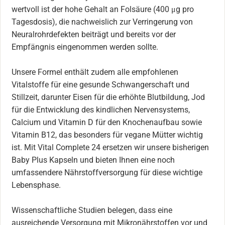
wertvoll ist der hohe Gehalt an Folsäure (400 μg pro
Tagesdosis), die nachweislich zur Verringerung von
Neuralrohrdefekten beiträgt und bereits vor der
Empfängnis eingenommen werden sollte.
Unsere Formel enthält zudem alle empfohlenen
Vitalstoffe für eine gesunde Schwangerschaft und
Stillzeit, darunter Eisen für die erhöhte Blutbildung, Jod
für die Entwicklung des kindlichen Nervensystems,
Calcium und Vitamin D für den Knochenaufbau sowie
Vitamin B12, das besonders für vegane Mütter wichtig
ist. Mit Vital Complete 24 ersetzen wir unsere bisherigen
Baby Plus Kapseln und bieten Ihnen eine noch
umfassendere Nährstoffversorgung für diese wichtige
Lebensphase.
Wissenschaftliche Studien belegen, dass eine
ausreichende Versorgung mit Mikronährstoffen vor und