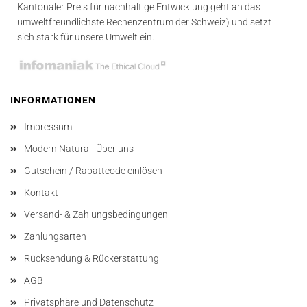
Kantonaler Preis für nachhaltige Entwicklung geht an das
umweltfreundlichste Rechenzentrum der Schweiz) und setzt
sich stark für unsere Umwelt ein.
INFORMATIONEN
Impressum
Modern Natura - Über uns
Gutschein / Rabattcode einlösen
Kontakt
Versand- & Zahlungsbedingungen
Zahlungsarten
Rücksendung & Rückerstattung
AGB
Privatsphäre und Datenschutz