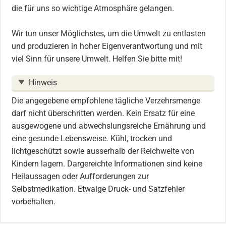
die für uns so wichtige Atmosphäre gelangen.
Wir tun unser Möglichstes, um die Umwelt zu entlasten
und produzieren in hoher Eigenverantwortung und mit
viel Sinn für unsere Umwelt. Helfen Sie bitte mit!
Hinweis
Die angegebene empfohlene tägliche Verzehrsmenge
darf nicht überschritten werden. Kein Ersatz für eine
ausgewogene und abwechslungsreiche Ernährung und
eine gesunde Lebensweise. Kühl, trocken und
lichtgeschützt sowie ausserhalb der Reichweite von
Kindern lagern. Dargereichte Informationen sind keine
Heilaussagen oder Aufforderungen zur
Selbstmedikation. Etwaige Druck- und Satzfehler
vorbehalten.