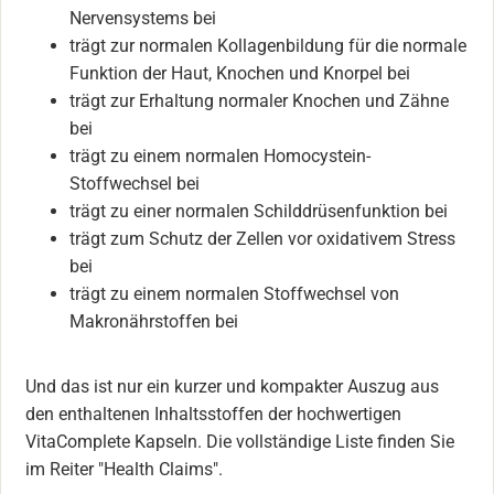
Nervensystems bei
trägt zur normalen Kollagenbildung für die normale
Funktion der Haut, Knochen und Knorpel bei
trägt zur Erhaltung normaler Knochen und Zähne
bei
trägt zu einem normalen Homocystein-
Stoffwechsel bei
trägt zu einer normalen Schilddrüsenfunktion bei
trägt zum Schutz der Zellen vor oxidativem Stress
bei
trägt zu einem normalen Stoffwechsel von
Makronährstoffen bei
Und das ist nur ein kurzer und kompakter Auszug aus
den enthaltenen Inhaltsstoffen der hochwertigen
VitaComplete Kapseln. Die vollständige Liste finden Sie
im Reiter "Health Claims".