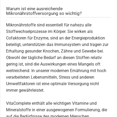
Warum ist eine ausreichende
Mikronährstoffversorgung so wichtig?
Mikronährstoffe sind essentiell für nahezu alle
Stoffwechselprozesse im Körper. Sie wirken als
Cofaktoren für Enzyme, sind an der Energieproduktion
beteiligt, unterstützen das Immunsystem und tragen zur
Erhaltung gesunder Knochen, Zähne und Gewebe bei.
Obwohl der tägliche Bedarf an diesen Stoffen relativ
gering ist, sind die Auswirkungen eines Mangels oft
weitreichend. In unserer modernen Ernährung mit hoch
verarbeiteten Lebensmitteln, Stress und anderen
Umweltfaktoren ist eine optimale Versorgung nicht
immer gewährleistet.
VitaComplete enthält alle wichtigen Vitamine und
Mineralstoffe in einer ausgewogenen Formulierung, die
auf die Bedürfnisse des modernen Menschen