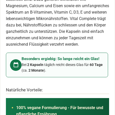
Magnesium, Calcium und Eisen sowie ein umfangreiches
Spektrum an B-Vitaminen, Vitamin C, D3, E und weiteren
lebenswichtigen Mikronährstoffen. Vital Complete trägt
dazu bei, Nährstofflücken zu schliessen und den Körper
ganzheitlich zu unterstützen. Die Kapseln sind einfach
einzunehmen und können zu jeder Tageszeit mit
ausreichend Flüssigkeit verzehrt werden.
Besonders ergiebig: So lange reicht ein Glas!
Bei
2 Kapseln
täglich reicht dieses Glas für
60 Tage
(ca.
2 Monate
).
Natürliche Vorteile:
100% vegane Formulierung - Für bewusste und
pflanzliche Ernährung