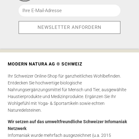
MODERN NATURA AG ® SCHWEIZ
Ihr Schweizer Online-Shop für ganzheitliches Wohlbefinden.
Entdecken Sie hochwertige biologische
Nahrungsergänzungsmittel für Mensch und Tier, ausgewählte
Haustierprodukte und Medizinprodukte. Ergänzen Sie Ihr
Wohlgefühl mit Yoga- & Sportartikeln sowie echten
Naturedelsteinen.
Wir setzen auf das umweltfreundliche Schweizer Infomaniak
Netzwerk
Infomaniak wurde mehrfach ausgezeichnet (u.a. 2015