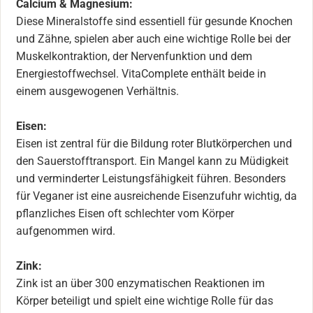
Calcium & Magnesium:
Diese Mineralstoffe sind essentiell für gesunde Knochen
und Zähne, spielen aber auch eine wichtige Rolle bei der
Muskelkontraktion, der Nervenfunktion und dem
Energiestoffwechsel. VitaComplete enthält beide in
einem ausgewogenen Verhältnis.
Eisen:
Eisen ist zentral für die Bildung roter Blutkörperchen und
den Sauerstofftransport. Ein Mangel kann zu Müdigkeit
und verminderter Leistungsfähigkeit führen. Besonders
für Veganer ist eine ausreichende Eisenzufuhr wichtig, da
pflanzliches Eisen oft schlechter vom Körper
aufgenommen wird.
Zink:
Zink ist an über 300 enzymatischen Reaktionen im
Körper beteiligt und spielt eine wichtige Rolle für das