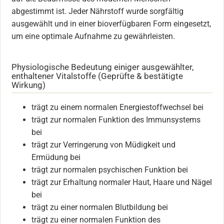
abgestimmt ist. Jeder Nährstoff wurde sorgfältig
ausgewählt und in einer bioverfügbaren Form eingesetzt,
um eine optimale Aufnahme zu gewährleisten.
Physiologische Bedeutung einiger ausgewählter,
enthaltener Vitalstoffe (Geprüfte & bestätigte
Wirkung)
trägt zu einem normalen Energiestoffwechsel bei
trägt zur normalen Funktion des Immunsystems
bei
trägt zur Verringerung von Müdigkeit und
Ermüdung bei
trägt zur normalen psychischen Funktion bei
trägt zur Erhaltung normaler Haut, Haare und Nägel
bei
trägt zu einer normalen Blutbildung bei
trägt zu einer normalen Funktion des