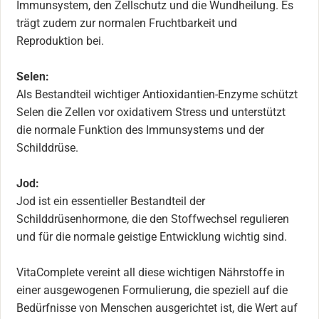
Immunsystem, den Zellschutz und die Wundheilung. Es
trägt zudem zur normalen Fruchtbarkeit und
Reproduktion bei.
Selen:
Als Bestandteil wichtiger Antioxidantien-Enzyme schützt
Selen die Zellen vor oxidativem Stress und unterstützt
die normale Funktion des Immunsystems und der
Schilddrüse.
Jod:
Jod ist ein essentieller Bestandteil der
Schilddrüsenhormone, die den Stoffwechsel regulieren
und für die normale geistige Entwicklung wichtig sind.
VitaComplete vereint all diese wichtigen Nährstoffe in
einer ausgewogenen Formulierung, die speziell auf die
Bedürfnisse von Menschen ausgerichtet ist, die Wert auf