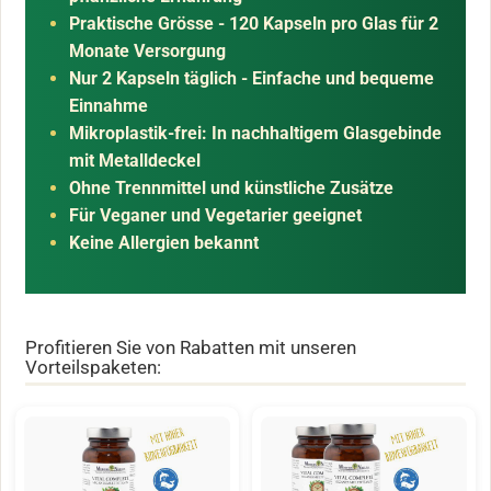
Praktische Grösse - 120 Kapseln pro Glas für 2
Monate Versorgung
Nur 2 Kapseln täglich - Einfache und bequeme
Einnahme
Mikroplastik-frei: In nachhaltigem Glasgebinde
mit Metalldeckel
Ohne Trennmittel und künstliche Zusätze
Für Veganer und Vegetarier geeignet
Keine Allergien bekannt
Profitieren Sie von Rabatten mit unseren
Vorteilspaketen: