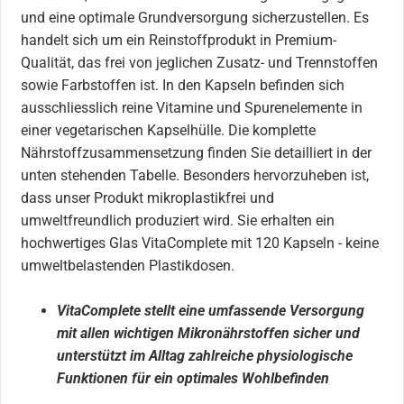
und eine optimale Grundversorgung sicherzustellen. Es
handelt sich um ein Reinstoffprodukt in Premium-
Qualität, das frei von jeglichen Zusatz- und Trennstoffen
sowie Farbstoffen ist. In den Kapseln befinden sich
ausschliesslich reine Vitamine und Spurenelemente in
einer vegetarischen Kapselhülle. Die komplette
Nährstoffzusammensetzung finden Sie detailliert in der
unten stehenden Tabelle. Besonders hervorzuheben ist,
dass unser Produkt mikroplastikfrei und
umweltfreundlich produziert wird. Sie erhalten ein
hochwertiges Glas VitaComplete mit 120 Kapseln - keine
umweltbelastenden Plastikdosen.
VitaComplete stellt eine umfassende Versorgung
mit allen wichtigen Mikronährstoffen sicher und
unterstützt im Alltag zahlreiche physiologische
Funktionen für ein optimales Wohlbefinden