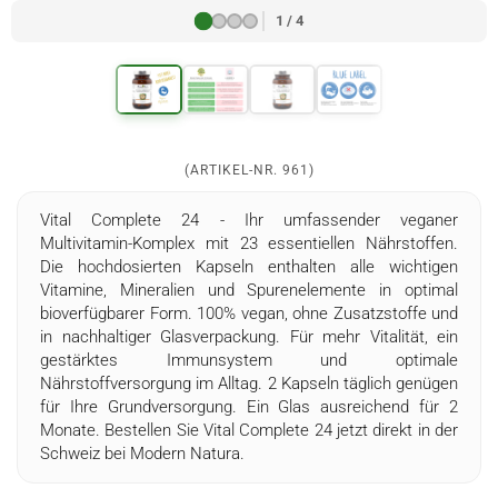
1 / 4
(ARTIKEL-NR.
961
)
Vital Complete 24 - Ihr umfassender veganer
Multivitamin-Komplex mit 23 essentiellen Nährstoffen.
Die hochdosierten Kapseln enthalten alle wichtigen
Vitamine, Mineralien und Spurenelemente in optimal
bioverfügbarer Form. 100% vegan, ohne Zusatzstoffe und
in nachhaltiger Glasverpackung. Für mehr Vitalität, ein
gestärktes Immunsystem und optimale
Nährstoffversorgung im Alltag. 2 Kapseln täglich genügen
für Ihre Grundversorgung. Ein Glas ausreichend für 2
Monate. Bestellen Sie Vital Complete 24 jetzt direkt in der
Schweiz bei Modern Natura.