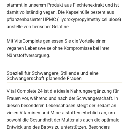
stammt in unserem Produkt aus Flechtenextrakt und ist
damit vollständig vegan. Die Kapselhülle besteht aus
pflanzenbasierter HPMC (Hydroxypropylmethylcellulose)
anstelle von tierischer Gelatine.
Mit VitaComplete geniessen Sie die Vorteile einer
veganen Lebensweise ohne Kompromisse bei Ihrer
Nährstoffversorgung.
Speziell für Schwangere, Stillende und eine
Schwangerschaft planende Frauen
Vital Complete 24 ist die ideale Nahrungsergänzung für
Frauen vor, während und nach der Schwangerschaft. In
diesen besonderen Lebensphasen steigt der Bedarf an
vielen Vitaminen und Mineralstoffen erheblich an, um
sowohl die Gesundheit der Mutter als auch die optimale
Entwicklung des Babys zu unterstützen. Besonders