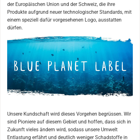
der Europäischen Union und der Schweiz, die ihre
Produkte aufgrund neuer technologischer Standards, mit
einem speziell dafür vorgesehenen Logo, ausstatten
dürfen.
Unsere Kundschaft wird dieses Vorgehen begrüssen. Wir
sind Pioniere auf diesem Gebiet und hoffen, dass sich in
Zukunft vieles ändern wird, sodass unsere Umwelt
Entlastung erfährt und deutlich weniger Schadstoffe in