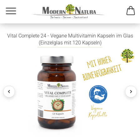
Vital Complete 24 - Vegane Multivitamin Kapseln im Glas
(Einzelglas mit 120 Kapseln)