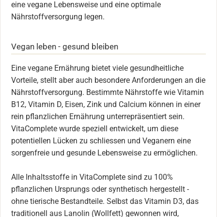
eine vegane Lebensweise und eine optimale
Nährstoffversorgung legen.
Vegan leben - gesund bleiben
Eine vegane Ernährung bietet viele gesundheitliche
Vorteile, stellt aber auch besondere Anforderungen an die
Nährstoffversorgung. Bestimmte Nährstoffe wie Vitamin
B12, Vitamin D, Eisen, Zink und Calcium können in einer
rein pflanzlichen Ernährung unterrepräsentiert sein.
VitaComplete wurde speziell entwickelt, um diese
potentiellen Lücken zu schliessen und Veganern eine
sorgenfreie und gesunde Lebensweise zu ermöglichen.
Alle Inhaltsstoffe in VitaComplete sind zu 100%
pflanzlichen Ursprungs oder synthetisch hergestellt -
ohne tierische Bestandteile. Selbst das Vitamin D3, das
traditionell aus Lanolin (Wollfett) gewonnen wird,