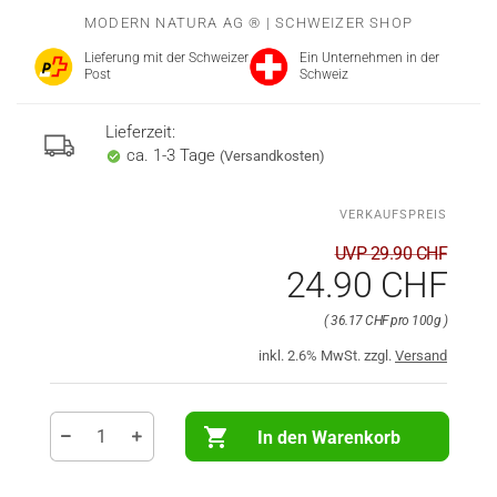
MODERN NATURA AG ® | SCHWEIZER SHOP
Lieferung mit der Schweizer
Ein Unternehmen in der
Post
Schweiz
Lieferzeit:
ca. 1-3 Tage
(Versandkosten)
UVP 29.90 CHF
24.90 CHF
36.17 CHF pro 100g
inkl. 2.6% MwSt. zzgl.
Versand
In den Warenkorb