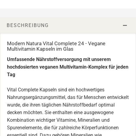
BESCHREIBUNG
Modern Natura Vital Complete 24 - Vegane
Multivitamin Kapseln im Glas
Umfassende Nährstoffversorgung mit unserem
hochdosierten veganen Multivitamin-Komplex für jeden
Tag
Vital Complete Kapseln sind ein hochwertiges
Nahrungsergänzungsmittel, das für Menschen entwickelt
wurde, die ihren täglichen Nährstoffbedarf optimal
decken möchten. Sie enthalten eine ausgewogene
Kombination wichtiger Vitamine, Mineralien und
Spurenelemente, die für zahlreiche Körperfunktionen
essentiell sind. Dazu gehören Mineralien wie