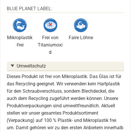
BLUE PLANET LABEL:
Mikroplastik
Frei von
Faire Löhne
-frei
Titaniumoxi
d
Umweltschutz
Dieses Produkt ist frei von Mikroplastik. Das Glas ist für
das Recycling geeignet. Wir verwenden kein Hartplastik
für den Schraubverschluss, sondern Blechdeckel, die
auch dem Recycling zugeführt werden können. Unsere
Produktverpackungen sind umweltfreundlich. Aktuell
stellen wir unser gesamtes Produktsortiment
(Verpackung) auf 100 % Plastik- und Mikroplastik frei
um. Damit gehören wir zu den ersten Anbietern innerhalb