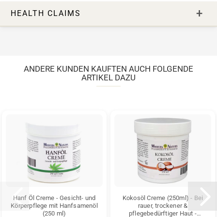
HEALTH CLAIMS
ANDERE KUNDEN KAUFTEN AUCH FOLGENDE
ARTIKEL DAZU
Hanf Öl Creme - Gesicht- und
Kokosöl Creme (250ml) - Bei
Körperpflege mit Hanfsamenöl
rauer, trockener &
(250 ml)
pflegebedürftiger Haut -