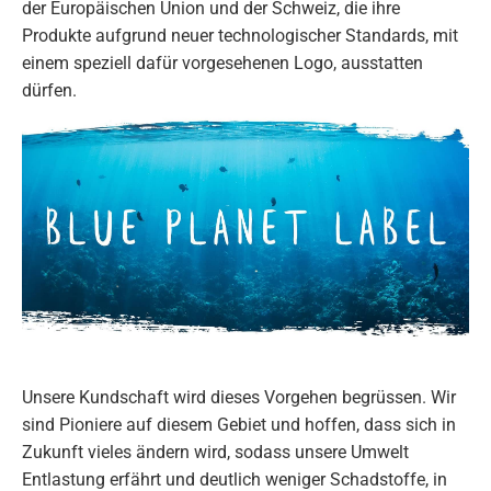
der Europäischen Union und der Schweiz, die ihre
Produkte aufgrund neuer technologischer Standards, mit
einem speziell dafür vorgesehenen Logo, ausstatten
dürfen.
Unsere Kundschaft wird dieses Vorgehen begrüssen. Wir
sind Pioniere auf diesem Gebiet und hoffen, dass sich in
Zukunft vieles ändern wird, sodass unsere Umwelt
Entlastung erfährt und deutlich weniger Schadstoffe, in