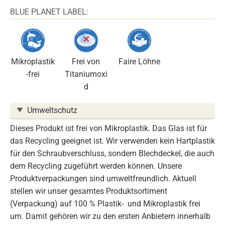
BLUE PLANET LABEL:
Mikroplastik
Frei von
Faire Löhne
-frei
Titaniumoxi
d
Umweltschutz
Dieses Produkt ist frei von Mikroplastik. Das Glas ist für
das Recycling geeignet ist. Wir verwenden kein Hartplastik
für den Schraubverschluss, sondern Blechdeckel, die auch
dem Recycling zugeführt werden können. Unsere
Produktverpackungen sind umweltfreundlich. Aktuell
stellen wir unser gesamtes Produktsortiment
(Verpackung) auf 100 % Plastik- und Mikroplastik frei
um. Damit gehören wir zu den ersten Anbietern innerhalb