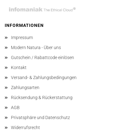
INFORMATIONEN
Impressum
Modern Natura - Über uns
Gutschein / Rabattcode einlösen
Kontakt
Versand- & Zahlungsbedingungen
Zahlungsarten
Rücksendung & Rückerstattung
AGB
Privatsphäre und Datenschutz
Widerrufsrecht