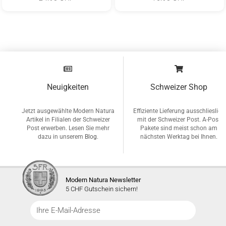
Neuigkeiten
Schweizer Shop
Jetzt ausgewählte Modern Natura
Effiziente Lieferung ausschlieslich
Artikel in Filialen der Schweizer
mit der Schweizer Post. A-Post
Post erwerben. Lesen Sie mehr
Pakete sind meist schon am
dazu in unserem
Blog
.
nächsten Werktag bei Ihnen.
Modern Natura Newsletter
5 CHF Gutschein sichern!