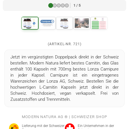
1 / 5
(ARTIKEL-NR.
721
)
Jetzt im vergünstigten Doppelpack direkt in der Schweiz
bestellen. Modern Natura liefert bestes Carnitin, das Glas
enthält 100 Kapseln mit 700mg bestes Lonza Carnipure
in jeder Kapsel. Carnipure ist ein eingetragenes
Warenzeichen der Lonza AG, Schweiz​. Bestellen Sie die
hochwertigen L-Carnitin Kapseln jetzt direkt in der
Schweiz. Hochdosiert, vegan verkapselt. Frei von
Zusatzstoffen und Trennmitteln.
MODERN NATURA AG ® | SCHWEIZER SHOP
Lieferung mit der Schweizer
Ein Unternehmen in der