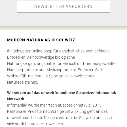
MODERN NATURA AG ® SCHWEIZ
Ihr Schweizer Online-Shop für ganzheitliches Wohlbefinden.
Entdecken Sie hochwertige biologische
Nahrungsergänzungsmittel für Mensch und Tier, ausgewählte
Haustierprodukte und Medizinprodukte. Ergänzen Sie Ihr
Wohlgefühl mit Yoga- & Sportartikeln sowie echten
Naturedelsteinen.
Wir setzen auf das umweltfreundliche Schweizer Infomaniak
Netzwerk
Infomaniak wurde mehrfach ausgezeichnet (u.a. 2015
Kantonaler Preis für nachhaltige Entwicklung geht an das
umweltfreundlichste Rechenzentrum der Schweiz) und setzt
sich stark für unsere Umwelt ein.