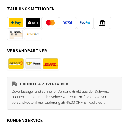
ZAHLUNGSMETHODEN
VERSANDPARTNER
SCHNELL & ZUVERLÄSSIG
Zuverlässiger und schneller Versand direkt aus der Schweiz
ausschliesslich mit der Schweizer Post. Profitieren Sie von
versandkostenfreier Lieferung ab 45.00 CHF Einkaufswert.
KUNDENSERVICE