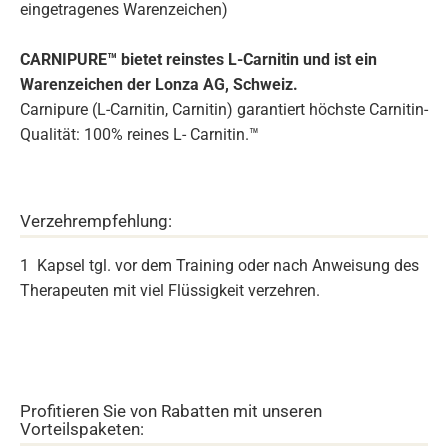
eingetragenes Warenzeichen)
CARNIPURE™ bietet reinstes L-Carnitin und ist ein
Warenzeichen der Lonza AG, Schweiz.
Carnipure (L-Carnitin, Carnitin) garantiert höchste Carnitin-
Qualität: 100% reines L- Carnitin.™
Verzehrempfehlung:
1 Kapsel tgl. vor dem Training oder nach Anweisung des
Therapeuten mit viel Flüssigkeit verzehren.
Profitieren Sie von Rabatten mit unseren
Vorteilspaketen: