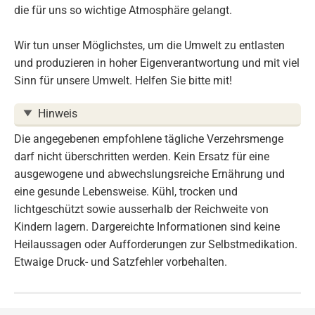
die für uns so wichtige Atmosphäre gelangt.
Wir tun unser Möglichstes, um die Umwelt zu entlasten
und produzieren in hoher Eigenverantwortung und mit viel
Sinn für unsere Umwelt. Helfen Sie bitte mit!
Hinweis
Die angegebenen empfohlene tägliche Verzehrsmenge
darf nicht überschritten werden. Kein Ersatz für eine
ausgewogene und abwechslungsreiche Ernährung und
eine gesunde Lebensweise. Kühl, trocken und
lichtgeschützt sowie ausserhalb der Reichweite von
Kindern lagern. Dargereichte Informationen sind keine
Heilaussagen oder Aufforderungen zur Selbstmedikation.
Etwaige Druck- und Satzfehler vorbehalten.