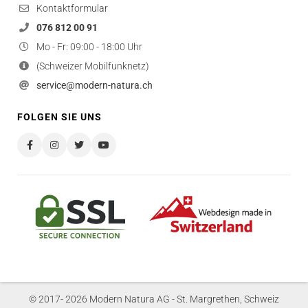
Kontaktformular
076 812 00 91
Mo - Fr: 09:00 - 18:00 Uhr
(Schweizer Mobilfunknetz)
service@modern-natura.ch
FOLGEN SIE UNS
© 2017- 2026 Modern Natura AG - St. Margrethen, Schweiz