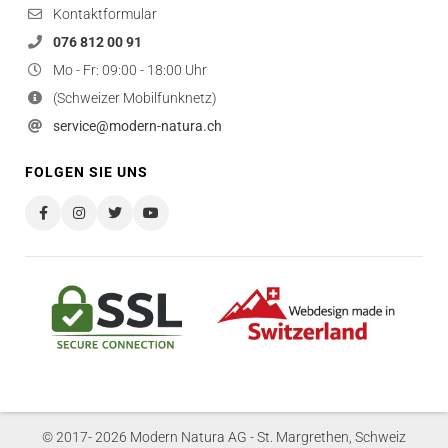
Kontaktformular
076 812 00 91
Mo - Fr: 09:00 - 18:00 Uhr
(Schweizer Mobilfunknetz)
service@modern-natura.ch
FOLGEN SIE UNS
© 2017- 2026 Modern Natura AG - St. Margrethen, Schweiz