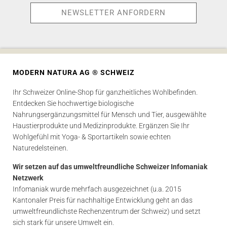
MODERN NATURA AG ® SCHWEIZ
Ihr Schweizer Online-Shop für ganzheitliches Wohlbefinden.
Entdecken Sie hochwertige biologische
Nahrungsergänzungsmittel für Mensch und Tier, ausgewählte
Haustierprodukte und Medizinprodukte. Ergänzen Sie Ihr
Wohlgefühl mit Yoga- & Sportartikeln sowie echten
Naturedelsteinen.
Wir setzen auf das umweltfreundliche Schweizer Infomaniak
Netzwerk
Infomaniak wurde mehrfach ausgezeichnet (u.a. 2015
Kantonaler Preis für nachhaltige Entwicklung geht an das
umweltfreundlichste Rechenzentrum der Schweiz) und setzt
sich stark für unsere Umwelt ein.