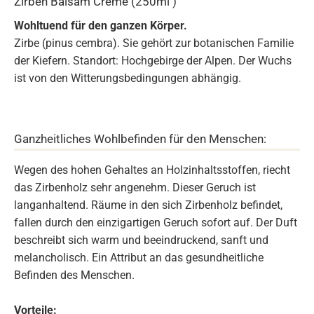
Zirben Balsam Creme (250ml )
Wohltuend für den ganzen Körper.
Zirbe (pinus cembra). Sie gehört zur botanischen Familie
der Kiefern. Standort: Hochgebirge der Alpen. Der Wuchs
ist von den Witterungsbedingungen abhängig.
Ganzheitliches Wohlbefinden für den Menschen:
Wegen des hohen Gehaltes an Holzinhaltsstoffen, riecht
das Zirbenholz sehr angenehm. Dieser Geruch ist
langanhaltend. Räume in den sich Zirbenholz befindet,
fallen durch den einzigartigen Geruch sofort auf. Der Duft
beschreibt sich warm und beeindruckend, sanft und
melancholisch. Ein Attribut an das gesundheitliche
Befinden des Menschen.
Vorteile: