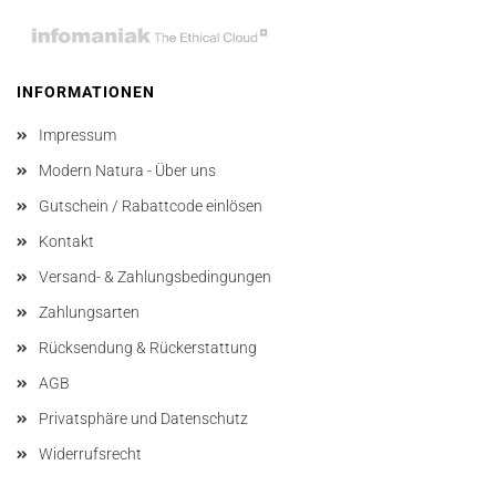
INFORMATIONEN
Impressum
Modern Natura - Über uns
Gutschein / Rabattcode einlösen
Kontakt
Versand- & Zahlungsbedingungen
Zahlungsarten
Rücksendung & Rückerstattung
AGB
Privatsphäre und Datenschutz
Widerrufsrecht