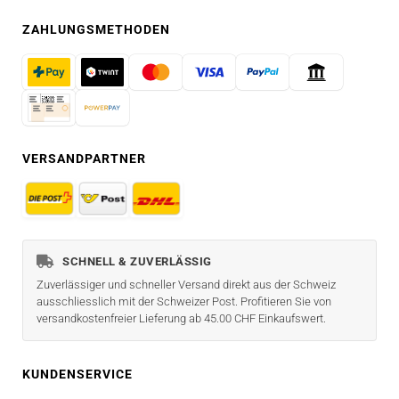
ZAHLUNGSMETHODEN
VERSANDPARTNER
SCHNELL & ZUVERLÄSSIG
Zuverlässiger und schneller Versand direkt aus der Schweiz
ausschliesslich mit der Schweizer Post. Profitieren Sie von
versandkostenfreier Lieferung ab 45.00 CHF Einkaufswert.
KUNDENSERVICE