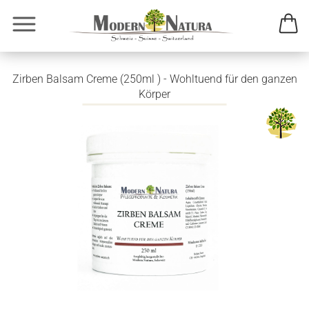
Zirben Balsam Creme (250ml ) - Wohltuend für den ganzen
Körper