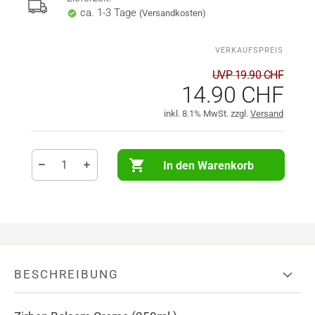
ca. 1-3 Tage
(Versandkosten)
UVP 19.90 CHF
14.90 CHF
inkl. 8.1% MwSt. zzgl.
Versand
In den Warenkorb
BESCHREIBUNG