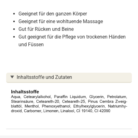
Geeignet für den ganzen Körper
Geeignet für eine wohltuende Massage
Gut für Rücken und Beine
Gut geeignet für die Pflege von trockenen Händen
und Füssen
Inhaltsstoffe und Zutaten