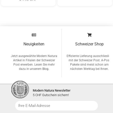
Neuigkeiten
Schweizer Shop
Jetzt ausgewählte Modern Natura
Effiziente Lieferung ausschlieslich
Artikel in Filialen der Schweizer
mit der Schweizer Post. A-Post
Post erwerben. Lesen Sie mehr
Pakete sind meist schon am
dazu in unserem
Blog
.
nächsten Werktag bei Ihnen.
Modern Natura Newsletter
5 CHF Gutschein sichern!